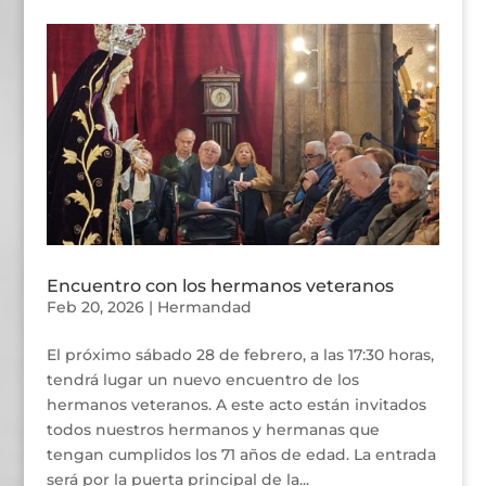
Encuentro con los hermanos veteranos
Feb 20, 2026
|
Hermandad
El próximo sábado 28 de febrero, a las 17:30 horas,
tendrá lugar un nuevo encuentro de los
hermanos veteranos. A este acto están invitados
todos nuestros hermanos y hermanas que
tengan cumplidos los 71 años de edad. La entrada
será por la puerta principal de la...