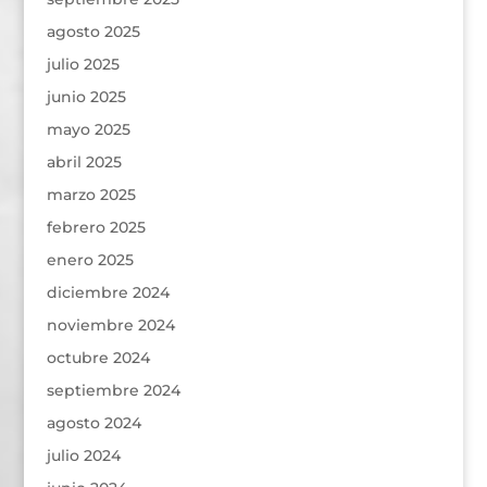
agosto 2025
julio 2025
junio 2025
mayo 2025
abril 2025
marzo 2025
febrero 2025
enero 2025
diciembre 2024
noviembre 2024
octubre 2024
septiembre 2024
agosto 2024
julio 2024