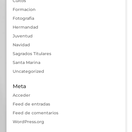
Cultos
Formacion
Fotografia
Hermandad
Juventud
Navidad
Sagrados Titulares
Santa Marina
Uncategorized
Meta
Acceder
Feed de entradas
Feed de comentarios
WordPress.org