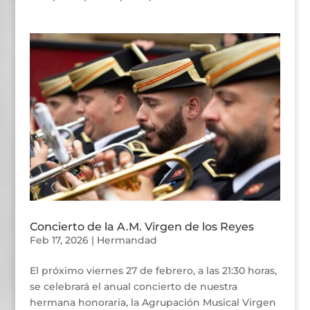
Concierto de la A.M. Virgen de los Reyes
Feb 17, 2026
|
Hermandad
El próximo viernes 27 de febrero, a las 21:30 horas,
se celebrará el anual concierto de nuestra
hermana honoraria, la Agrupación Musical Virgen