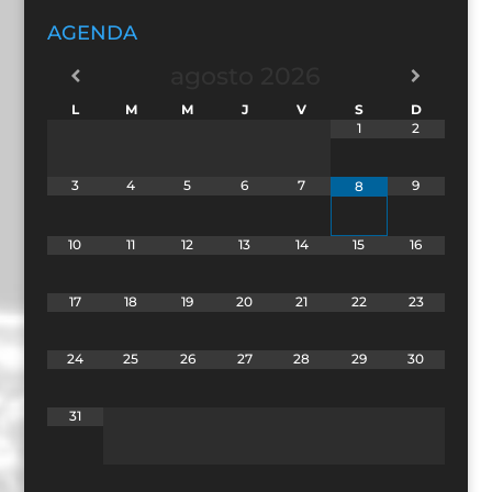
AGENDA
agosto
2026
L
M
M
J
V
S
D
1
2
3
4
5
6
7
9
8
10
11
12
13
14
15
16
17
18
19
20
21
22
23
24
25
26
27
28
29
30
31