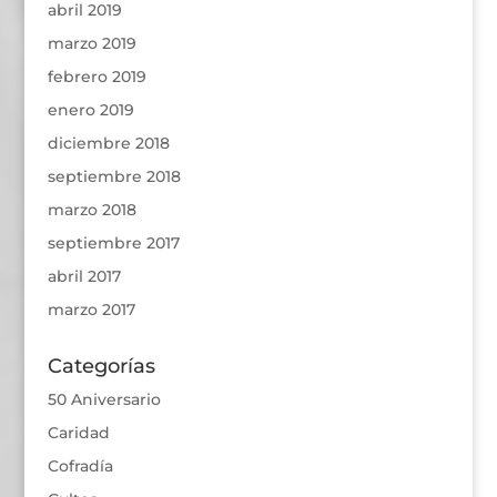
abril 2019
marzo 2019
febrero 2019
enero 2019
diciembre 2018
septiembre 2018
marzo 2018
septiembre 2017
abril 2017
marzo 2017
Categorías
50 Aniversario
Caridad
Cofradía