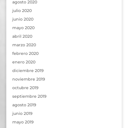
agosto 2020
julio 2020
junio 2020
mayo 2020
abril 2020
marzo 2020
febrero 2020
enero 2020
diciembre 2019
noviembre 2019
octubre 2019
septiembre 2019
agosto 2019
junio 2019
mayo 2019