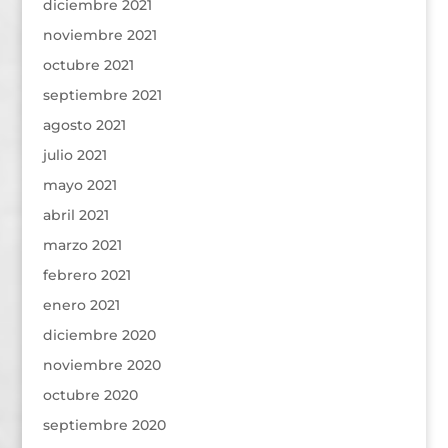
diciembre 2021
noviembre 2021
octubre 2021
septiembre 2021
agosto 2021
julio 2021
mayo 2021
abril 2021
marzo 2021
febrero 2021
enero 2021
diciembre 2020
noviembre 2020
octubre 2020
septiembre 2020