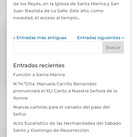
de los Reyes, en la Iglesia de Santa Marina y San
Juan Bautista de La Salle. Este año, como
novedad, el acceso al templo...
« Entradas más antiguas
Entradas siguientes »
Entradas recientes
Función a Santa Marina
N.ªH.ªDña. Manuela Carrillo Benavides
pronunciará el XLI Canto a Nuestra Señora de la
Aurora
Nuevas cartelas para el canasto del paso del
Señor
Acto Eucarístico de las Hermandades del Sábado
Santo y Domingo de Resurrección