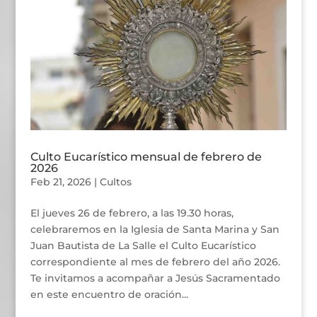
Culto Eucarístico mensual de febrero de
2026
Feb 21, 2026
|
Cultos
El jueves 26 de febrero, a las 19.30 horas,
celebraremos en la Iglesia de Santa Marina y San
Juan Bautista de La Salle el Culto Eucarístico
correspondiente al mes de febrero del año 2026.
Te invitamos a acompañar a Jesús Sacramentado
en este encuentro de oración...