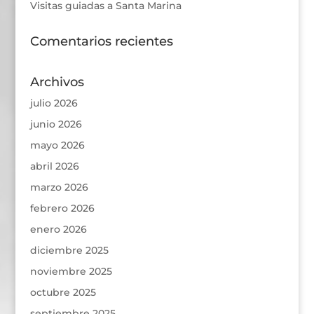
Visitas guiadas a Santa Marina
Comentarios recientes
Archivos
julio 2026
junio 2026
mayo 2026
abril 2026
marzo 2026
febrero 2026
enero 2026
diciembre 2025
noviembre 2025
octubre 2025
septiembre 2025