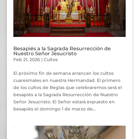
Besapiés a la Sagrada Resurrección de
Nuestro Señor Jesucristo
Feb 21, 2026
|
Cultos
El próximo fin de semana arrancan los cultos
cuaresmales en nuestra Hermandad. El primero
de los cultos de Reglas que celebraremos será el
besapiés a la Sagrada Resurrección de Nuestro
Señor Jesucristo. El Señor estará expuesto en
besapiés el domingo 1 de marzo de...