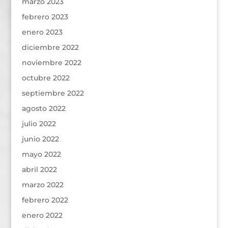
marzo 2023
febrero 2023
enero 2023
diciembre 2022
noviembre 2022
octubre 2022
septiembre 2022
agosto 2022
julio 2022
junio 2022
mayo 2022
abril 2022
marzo 2022
febrero 2022
enero 2022