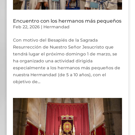
Encuentro con los hermanos más pequeños
Feb 22, 2026
|
Hermandad
Con motivo del Besapiés de la Sagrada
Resurrección de Nuestro Señor Jesucristo que
tendrá lugar el próximo domingo 1 de marzo, se
ha organizado una actividad dirigida
especialmente a los hermanos más pequeños de
nuestra Hermandad (de 5 a 10 años), con el
objetivo de...