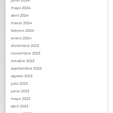
junio 2024
mayo 2024
abril 2024
marzo 2024
febrero 2024
enero 2024
diciembre 2023
noviembre 2023
octubre 2023
septiembre 2023
agosto 2023
julio 2023
junio 2023
mayo 2023
abril 2023