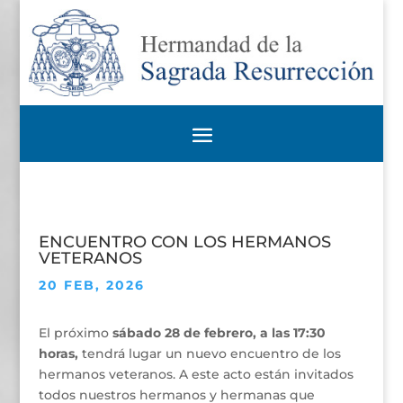
ENCUENTRO CON LOS HERMANOS
VETERANOS
20 FEB, 2026
El próximo
sábado 28 de febrero, a las 17:30
horas,
tendrá lugar un nuevo encuentro de los
hermanos veteranos. A este acto están invitados
todos nuestros hermanos y hermanas que