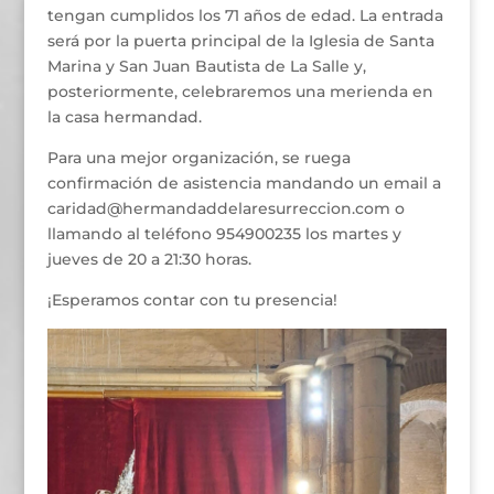
tengan cumplidos los 71 años de edad. La entrada
será por la puerta principal de la Iglesia de Santa
Marina y San Juan Bautista de La Salle y,
posteriormente, celebraremos una merienda en
la casa hermandad.
Para una mejor organización, se ruega
confirmación de asistencia mandando un email a
caridad@hermandaddelaresurreccion.com o
llamando al teléfono 954900235 los martes y
jueves de 20 a 21:30 horas.
¡Esperamos contar con tu presencia!