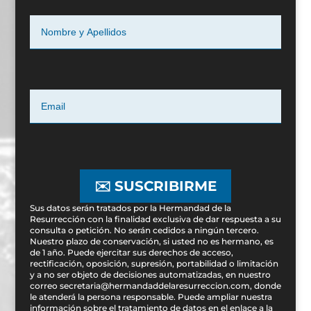
✉️ SUSCRIBIRME
Sus datos serán tratados por la Hermandad de la
Resurrección con la finalidad exclusiva de dar respuesta a su
consulta o petición. No serán cedidos a ningún tercero.
Nuestro plazo de conservación, si usted no es hermano, es
de 1 año. Puede ejercitar sus derechos de acceso,
rectificación, oposición, supresión, portabilidad o limitación
y a no ser objeto de decisiones automatizadas, en nuestro
correo secretaria@hermandaddelaresurreccion.com, donde
le atenderá la persona responsable. Puede ampliar nuestra
información sobre el tratamiento de datos en el enlace a la