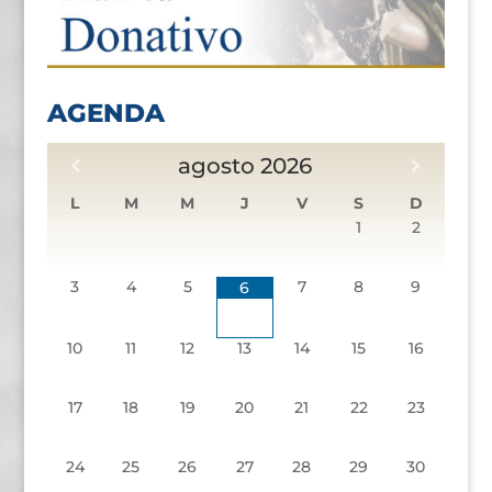
AGENDA
agosto
2026
L
M
M
J
V
S
D
1
2
3
4
5
7
8
9
6
10
11
12
13
14
15
16
17
18
19
20
21
22
23
24
25
26
27
28
29
30