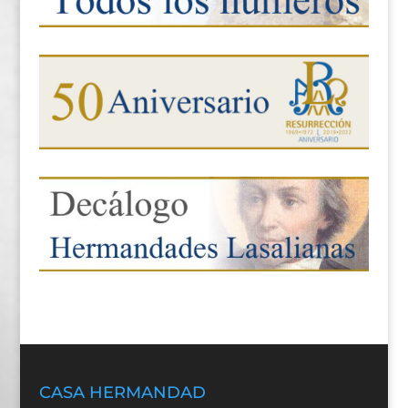
CASA HERMANDAD