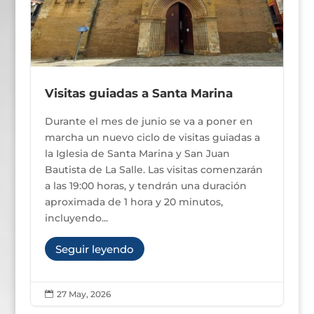
Visitas guiadas a Santa Marina
Durante el mes de junio se va a poner en
marcha un nuevo ciclo de visitas guiadas a
la Iglesia de Santa Marina y San Juan
Bautista de La Salle. Las visitas comenzarán
a las 19:00 horas, y tendrán una duración
aproximada de 1 hora y 20 minutos,
incluyendo...
Seguir leyendo
27 May, 2026
