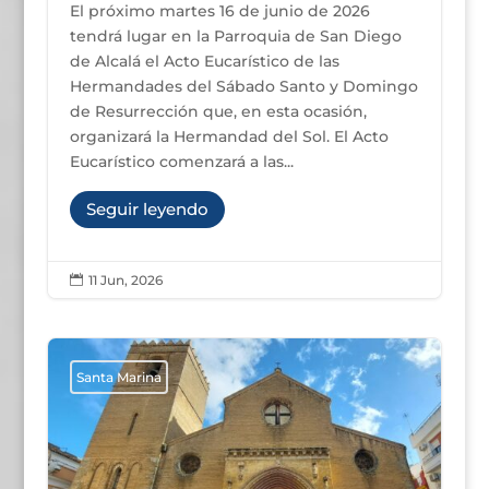
El próximo martes 16 de junio de 2026
tendrá lugar en la Parroquia de San Diego
de Alcalá el Acto Eucarístico de las
Hermandades del Sábado Santo y Domingo
de Resurrección que, en esta ocasión,
organizará la Hermandad del Sol. El Acto
Eucarístico comenzará a las...
Seguir leyendo
11 Jun, 2026

Santa Marina