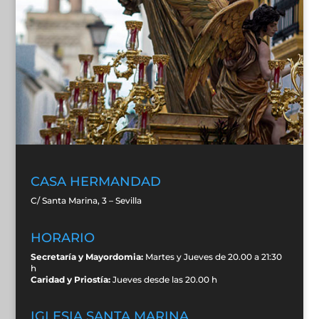
CASA HERMANDAD
C/ Santa Marina, 3 – Sevilla
HORARIO
Secretaría y Mayordomia:
Martes y Jueves de 20.00 a 21:30
h
Caridad y Priostía:
Jueves desde las 20.00 h
IGLESIA SANTA MARINA