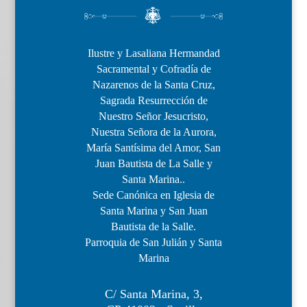
Ilustre y Lasaliana Hermandad
Sacramental y Cofradía de
Nazarenos de la Santa Cruz,
Sagrada Resurrección de
Nuestro Señor Jesucristo,
Nuestra Señora de la Aurora,
María Santísima del Amor, San
Juan Bautista de La Salle y
Santa Marina..
Sede Canónica en Iglesia de
Santa Marina y San Juan
Bautista de la Salle.
Parroquia de San Julián y Santa
Marina
C/ Santa Marina, 3,