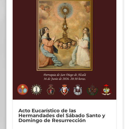
Acto Eucarístico de las
Hermandades del Sábado Santo y
Domingo de Resurrección