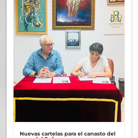
Nuevas cartelas para el canasto del