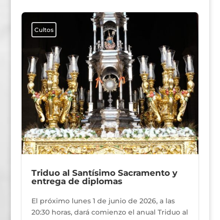
Cultos
Triduo al Santísimo Sacramento y
entrega de diplomas
El próximo lunes 1 de junio de 2026, a las
20:30 horas, dará comienzo el anual Triduo al