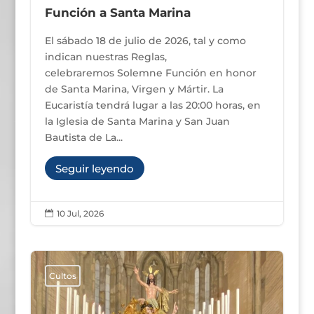
Función a Santa Marina
El sábado 18 de julio de 2026, tal y como
indican nuestras Reglas,
celebraremos Solemne Función en honor
de Santa Marina, Virgen y Mártir. La
Eucaristía tendrá lugar a las 20:00 horas, en
la Iglesia de Santa Marina y San Juan
Bautista de La...
Seguir leyendo
10 Jul, 2026

Cultos