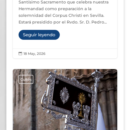
Santísimo Sacramento que celebra nuestra
Hermandad como preparación a la
solemnidad del Corpus Christi en Sevilla.
Estará presidido por el Rvdo. Sr. D. Pedro...
Seguir leyendo
18 May, 2026

Cultos