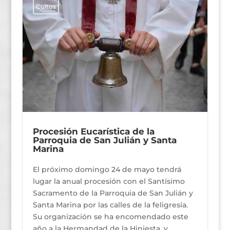
Cultos
Procesión Eucarística de la
Parroquia de San Julián y Santa
Marina
El próximo domingo 24 de mayo tendrá
lugar la anual procesión con el Santísimo
Sacramento de la Parroquia de San Julián y
Santa Marina por las calles de la feligresía.
Su organización se ha encomendado este
año a la Hermandad de la Hiniesta, y