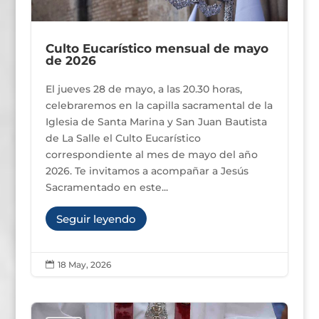
Culto Eucarístico mensual de mayo
de 2026
El jueves 28 de mayo, a las 20.30 horas,
celebraremos en la capilla sacramental de la
Iglesia de Santa Marina y San Juan Bautista
de La Salle el Culto Eucarístico
correspondiente al mes de mayo del año
2026. Te invitamos a acompañar a Jesús
Sacramentado en este...
Seguir leyendo
18 May, 2026
