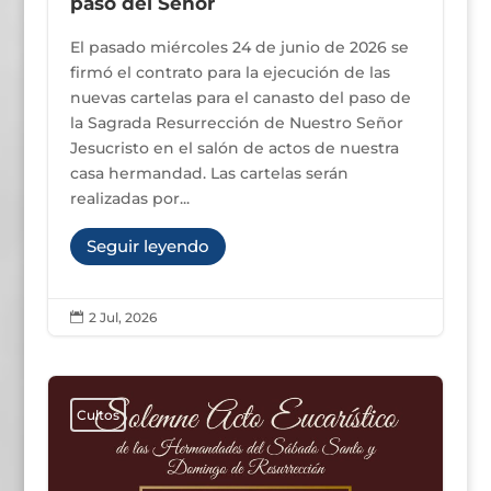
paso del Señor
El pasado miércoles 24 de junio de 2026 se
firmó el contrato para la ejecución de las
nuevas cartelas para el canasto del paso de
la Sagrada Resurrección de Nuestro Señor
Jesucristo en el salón de actos de nuestra
casa hermandad. Las cartelas serán
realizadas por...
Seguir leyendo
2 Jul, 2026

Cultos