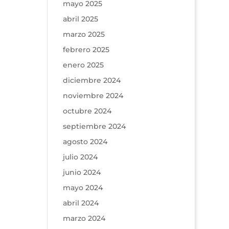
mayo 2025
abril 2025
marzo 2025
febrero 2025
enero 2025
diciembre 2024
noviembre 2024
octubre 2024
septiembre 2024
agosto 2024
julio 2024
junio 2024
mayo 2024
abril 2024
marzo 2024