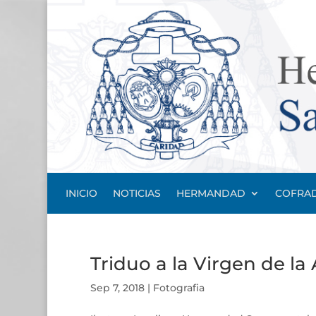
INICIO
NOTICIAS
HERMANDAD
COFRAD
Triduo a la Virgen de la
Sep 7, 2018
|
Fotografia