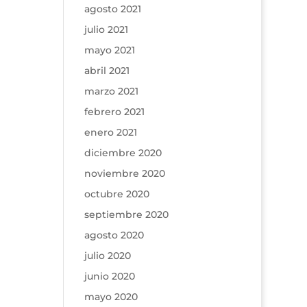
agosto 2021
julio 2021
mayo 2021
abril 2021
marzo 2021
febrero 2021
enero 2021
diciembre 2020
noviembre 2020
octubre 2020
septiembre 2020
agosto 2020
julio 2020
junio 2020
mayo 2020