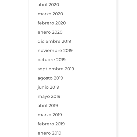
abril 2020
marzo 2020
febrero 2020
enero 2020
diciembre 2019
noviembre 2019
octubre 2019
septiembre 2019
agosto 2019
junio 2019
mayo 2019
abril 2019
marzo 2019
febrero 2019
enero 2019