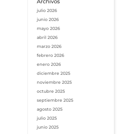
Archivos
julio 2026
junio 2026
mayo 2026
abril 2026
marzo 2026
febrero 2026
enero 2026
diciembre 2025
noviembre 2025
octubre 2025
septiembre 2025
agosto 2025
julio 2025
junio 2025