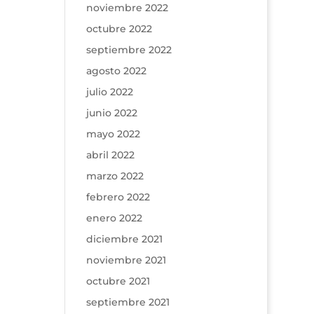
noviembre 2022
octubre 2022
septiembre 2022
agosto 2022
julio 2022
junio 2022
mayo 2022
abril 2022
marzo 2022
febrero 2022
enero 2022
diciembre 2021
noviembre 2021
octubre 2021
septiembre 2021