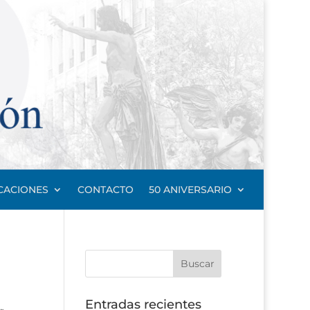
CACIONES
CONTACTO
50 ANIVERSARIO
Entradas recientes