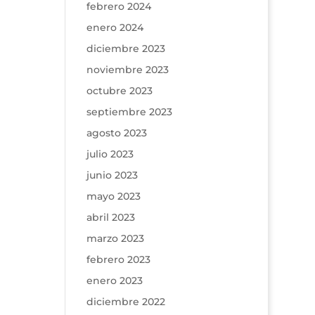
febrero 2024
enero 2024
diciembre 2023
noviembre 2023
octubre 2023
septiembre 2023
agosto 2023
julio 2023
junio 2023
mayo 2023
abril 2023
marzo 2023
febrero 2023
enero 2023
diciembre 2022