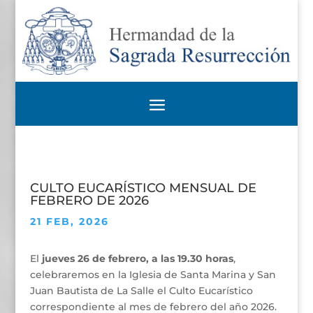
CULTO EUCARÍSTICO MENSUAL DE
FEBRERO DE 2026
21 FEB, 2026
El
jueves 26 de febrero, a las 19.30 horas
,
celebraremos en la Iglesia de Santa Marina y San
Juan Bautista de La Salle el Culto Eucarístico
correspondiente al mes de febrero del año 2026.