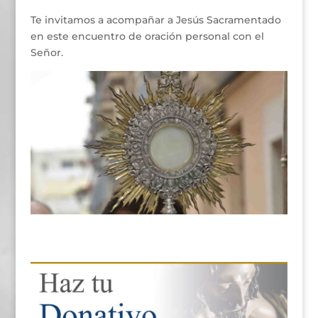
Te invitamos a acompañar a Jesús Sacramentado
en este encuentro de oración personal con el
Señor.