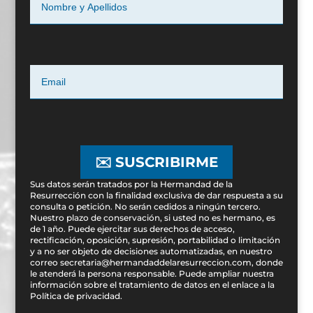
✉️ SUSCRIBIRME
Sus datos serán tratados por la Hermandad de la
Resurrección con la finalidad exclusiva de dar respuesta a su
consulta o petición. No serán cedidos a ningún tercero.
Nuestro plazo de conservación, si usted no es hermano, es
de 1 año. Puede ejercitar sus derechos de acceso,
rectificación, oposición, supresión, portabilidad o limitación
y a no ser objeto de decisiones automatizadas, en nuestro
correo secretaria@hermandaddelaresurreccion.com, donde
le atenderá la persona responsable. Puede ampliar nuestra
información sobre el tratamiento de datos en el enlace a la
Política de privacidad
.