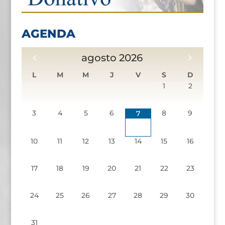
AGENDA
agosto
2026
L
M
M
J
V
S
D
1
2
3
4
5
6
8
9
7
10
11
12
13
14
15
16
17
18
19
20
21
22
23
24
25
26
27
28
29
30
31