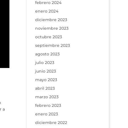
febrero 2024
enero 2024
diciembre 2023
noviembre 2023
octubre 2023
septiembre 2023
agosto 2023
julio 2023
junio 2023
mayo 2023
abril 2023
marzo 2023
n
febrero 2023
r a
enero 2023
diciembre 2022