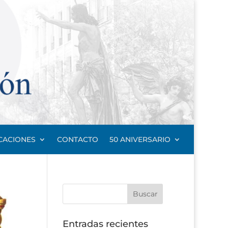
CACIONES
CONTACTO
50 ANIVERSARIO
Entradas recientes