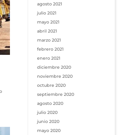
agosto 2021
julio 2021
mayo 2021
abril 2021
marzo 2021
febrero 2021
enero 2021
diciembre 2020
noviembre 2020
octubre 2020
o
septiembre 2020
agosto 2020
julio 2020
junio 2020
mayo 2020