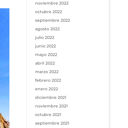
noviembre 2022
octubre 2022
septiembre 2022
agosto 2022
julio 2022
junio 2022
mayo 2022
abril 2022
marzo 2022
febrero 2022
enero 2022
diciembre 2021
noviembre 2021
octubre 2021
septiembre 2021