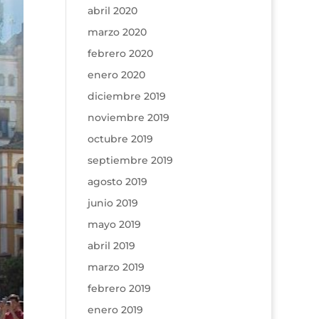
abril 2020
marzo 2020
febrero 2020
enero 2020
diciembre 2019
noviembre 2019
octubre 2019
septiembre 2019
agosto 2019
junio 2019
mayo 2019
abril 2019
marzo 2019
febrero 2019
enero 2019