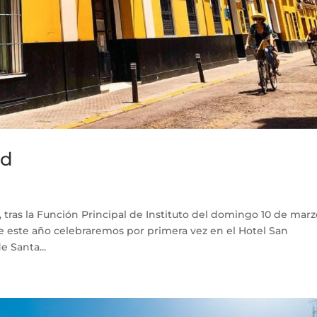
ad
tras la Función Principal de Instituto del domingo 10 de marz
 este año celebraremos por primera vez en el Hotel San
e Santa...