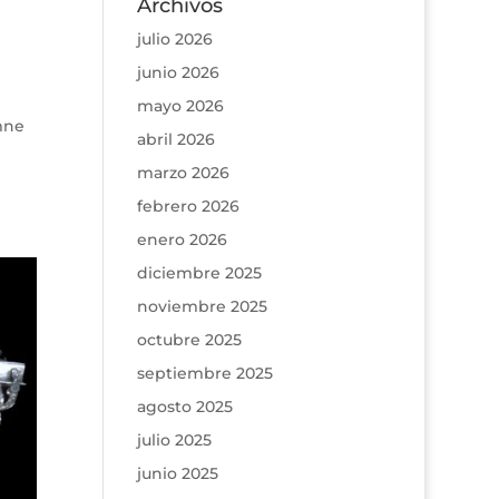
Archivos
julio 2026
junio 2026
mayo 2026
mne
abril 2026
marzo 2026
febrero 2026
enero 2026
diciembre 2025
noviembre 2025
octubre 2025
septiembre 2025
agosto 2025
julio 2025
junio 2025