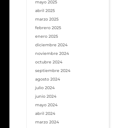
mayo 2025
abril 2025
marzo 2025
febrero 2025
enero 2025
diciembre 2024
noviembre 2024
octubre 2024
septiembre 2024
agosto 2024
julio 2024
junio 2024
mayo 2024
abril 2024
marzo 2024