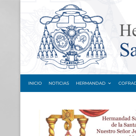
INICIO
NOTICIAS
HERMANDAD
COFRAD