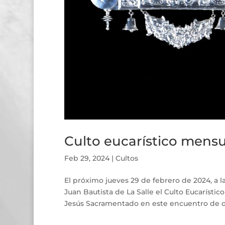
Culto eucarístico mensu
Feb 29, 2024
|
Cultos
El próximo jueves 29 de febrero de 2024, a l
Juan Bautista de La Salle el Culto Eucarísti
Jesús Sacramentado en este encuentro de or