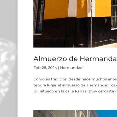
Almuerzo de Hermand
Feb 28, 2024
|
Hermandad
Como es tradición desde hace muchos años, 
tendrá lugar el almuerzo de Hermandad, que
Gil, situado en la calle Parras (muy cerquita d