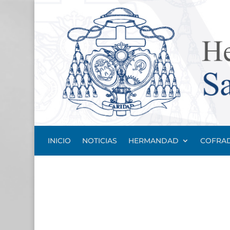
INICIO
NOTICIAS
HERMANDAD
COFRAD