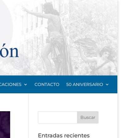
CACIONES
CONTACTO
50 ANIVERSARIO
Entradas recientes