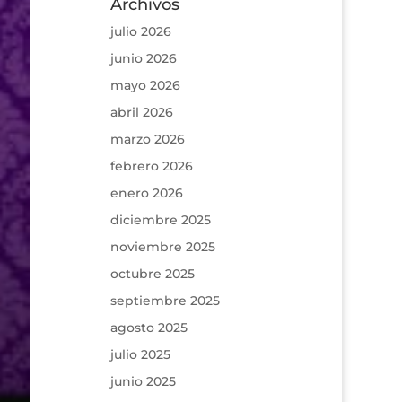
Archivos
julio 2026
junio 2026
mayo 2026
abril 2026
marzo 2026
febrero 2026
enero 2026
diciembre 2025
noviembre 2025
octubre 2025
septiembre 2025
agosto 2025
julio 2025
junio 2025