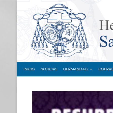
INICIO
NOTICIAS
HERMANDAD
COFRAD