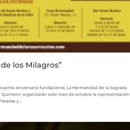
de los Milagros”
ncuenta aniversario fundacional, La Hermandad de la Sagrada
ez Quintero’ organizarán este mes de octubre la representación
aradas y...