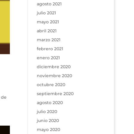
agosto 2021
julio 2021
mayo 2021
abril 2021
marzo 2021
febrero 2021
enero 2021
diciembre 2020
noviembre 2020
octubre 2020
septiembre 2020
 de
agosto 2020
julio 2020
junio 2020
mayo 2020