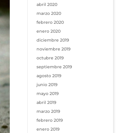
abril 2020
marzo 2020
febrero 2020
enero 2020
diciembre 2019
noviembre 2019
octubre 2019
septiembre 2019
agosto 2019
junio 2019
mayo 2019
abril 2019
marzo 2019
febrero 2019
enero 2019