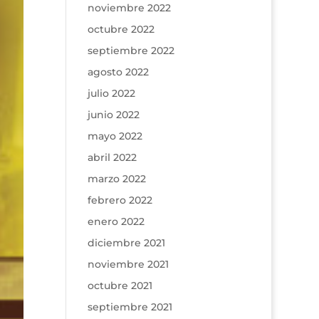
noviembre 2022
octubre 2022
septiembre 2022
agosto 2022
julio 2022
junio 2022
mayo 2022
abril 2022
marzo 2022
febrero 2022
enero 2022
diciembre 2021
noviembre 2021
octubre 2021
septiembre 2021