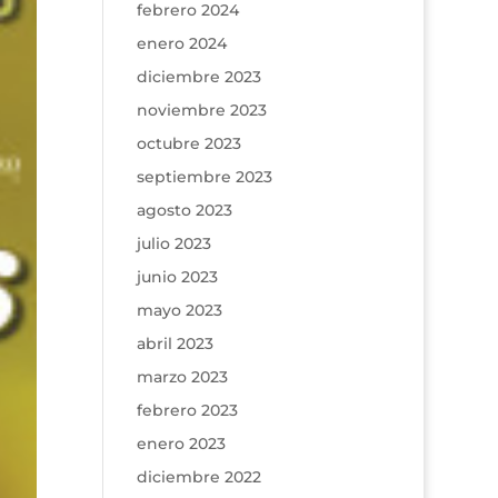
febrero 2024
enero 2024
diciembre 2023
noviembre 2023
octubre 2023
septiembre 2023
agosto 2023
julio 2023
junio 2023
mayo 2023
abril 2023
marzo 2023
febrero 2023
enero 2023
diciembre 2022