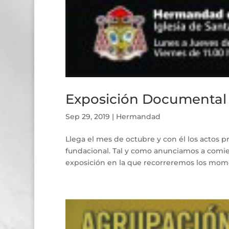
Exposición Documental “
Sep 29, 2019
|
Hermandad
Llega el mes de octubre y con él los actos 
fundacional. Tal y como anunciamos a comien
exposición en la que recorreremos los mome