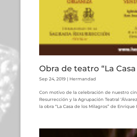
Obra de teatro “La Casa 
Sep 24, 2019
|
Hermandad
Con motivo de la celebración de nuestro ci
Resurrección y la Agrupación Teatral ‘Álvar
la obra “La Casa de los Milagros” de Enrique P