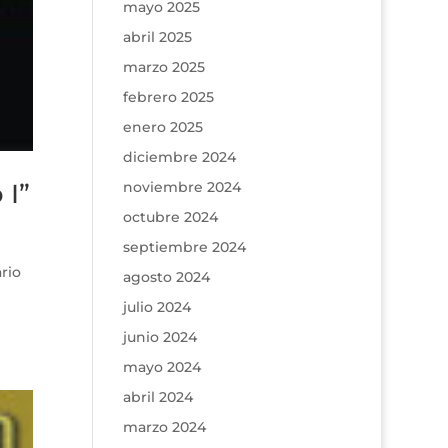
mayo 2025
abril 2025
marzo 2025
febrero 2025
enero 2025
diciembre 2024
noviembre 2024
 I”
octubre 2024
septiembre 2024
rio
agosto 2024
julio 2024
junio 2024
mayo 2024
abril 2024
marzo 2024