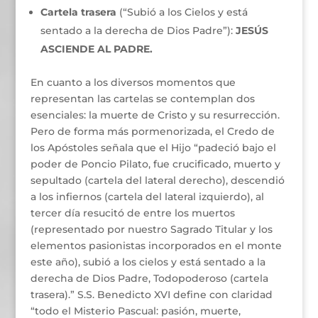
Cartela trasera
(“Subió a los Cielos y está
sentado a la derecha de Dios Padre”):
JESÚS
ASCIENDE AL PADRE.
En cuanto a los diversos momentos que
representan las cartelas se contemplan dos
esenciales: la muerte de Cristo y su resurrección.
Pero de forma más pormenorizada, el Credo de
los Apóstoles señala que el Hijo “padeció bajo el
poder de Poncio Pilato, fue crucificado, muerto y
sepultado (cartela del lateral derecho), descendió
a los infiernos (cartela del lateral izquierdo), al
tercer día resucitó de entre los muertos
(representado por nuestro Sagrado Titular y los
elementos pasionistas incorporados en el monte
este año), subió a los cielos y está sentado a la
derecha de Dios Padre, Todopoderoso (cartela
trasera).” S.S. Benedicto XVI define con claridad
“todo el Misterio Pascual: pasión, muerte,