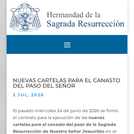
NUEVAS CARTELAS PARA EL CANASTO
DEL PASO DEL SEÑOR
2 JUL, 2026
El pasado miércoles 24 de junio de 2026 se firmó
el contrato para la ejecución de las
nuevas
cartelas para el canasto del paso de la Sagrada
Resurrección de Nuestro Señor Jesucristo
en el