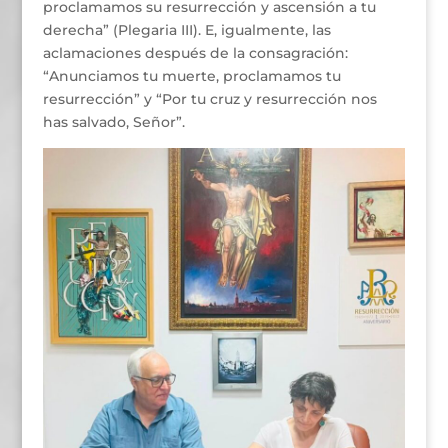
proclamamos su resurrección y ascensión a tu
derecha” (Plegaria III). E, igualmente, las
aclamaciones después de la consagración:
“Anunciamos tu muerte, proclamamos tu
resurrección” y “Por tu cruz y resurrección nos
has salvado, Señor”.