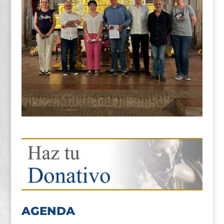
AGENDA