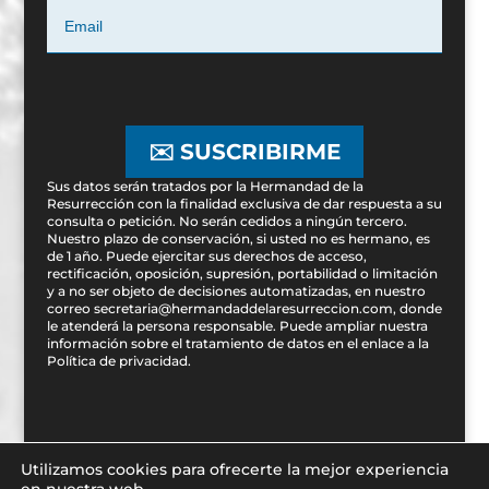
✉️ SUSCRIBIRME
Sus datos serán tratados por la Hermandad de la
Resurrección con la finalidad exclusiva de dar respuesta a su
consulta o petición. No serán cedidos a ningún tercero.
Nuestro plazo de conservación, si usted no es hermano, es
de 1 año. Puede ejercitar sus derechos de acceso,
rectificación, oposición, supresión, portabilidad o limitación
y a no ser objeto de decisiones automatizadas, en nuestro
correo secretaria@hermandaddelaresurreccion.com, donde
le atenderá la persona responsable. Puede ampliar nuestra
información sobre el tratamiento de datos en el enlace a la
Política de privacidad
.
Utilizamos cookies para ofrecerte la mejor experiencia