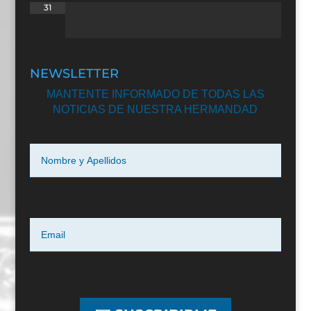
31
NEWSLETTER
MANTENTE INFORMADO DE TODAS LAS
NOTICIAS DE NUESTRA HERMANDAD