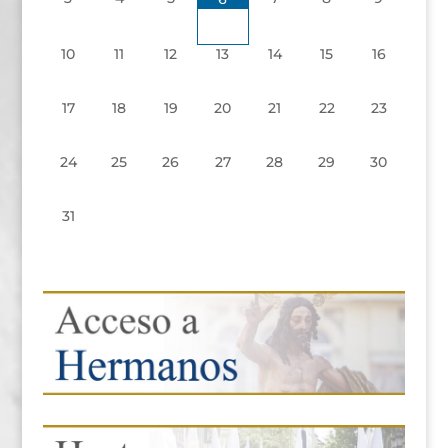
10
11
12
13
14
15
16
17
18
19
20
21
22
23
24
25
26
27
28
29
30
31