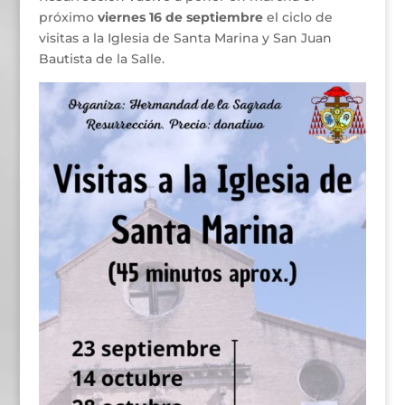
próximo
viernes 16 de septiembre
el ciclo de
visitas a la Iglesia de Santa Marina y San Juan
Bautista de la Salle.