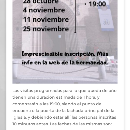
Las visitas programadas para lo que queda de año
tienen una duración estimada de 1 hora, y
comenzarán a las 19:00, siendo el punto de
encuentro la puerta de la fachada principal de la
Iglesia, y debiendo estar allí las personas inscritas
10 minutos antes. Las fechas de las mismas son: