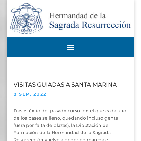
VISITAS GUIADAS A SANTA MARINA
8 SEP, 2022
Tras el éxito del pasado curso (en el que cada uno
de los pases se llenó, quedando incluso gente
fuera por falta de plazas), la Diputación de
Formación de la Hermandad de la Sagrada
Resurrección vuelve a poner en marcha el