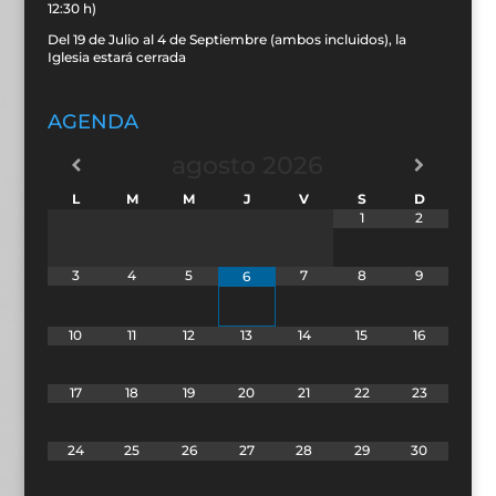
12:30 h)
Del 19 de Julio al 4 de Septiembre (ambos incluidos), la
Iglesia estará cerrada
AGENDA
agosto
2026
L
M
M
J
V
S
D
1
2
3
4
5
7
8
9
6
10
11
12
13
14
15
16
17
18
19
20
21
22
23
24
25
26
27
28
29
30