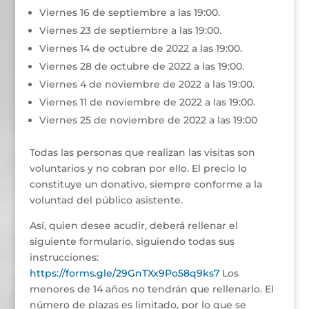
Viernes 16 de septiembre a las 19:00.
Viernes 23 de septiembre a las 19:00.
Viernes 14 de octubre de 2022 a las 19:00.
Viernes 28 de octubre de 2022 a las 19:00.
Viernes 4 de noviembre de 2022 a las 19:00.
Viernes 11 de noviembre de 2022 a las 19:00.
Viernes 25 de noviembre de 2022 a las 19:00
Todas las personas que realizan las visitas son
voluntarios y no cobran por ello. El precio lo
constituye un donativo, siempre conforme a la
voluntad del público asistente.
Así, quien desee acudir, deberá rellenar el
siguiente formulario, siguiendo todas sus
instrucciones:
https://forms.gle/29GnTXx9Po58q9ks7
Los
menores de 14 años no tendrán que rellenarlo. El
número de plazas es limitado, por lo que se