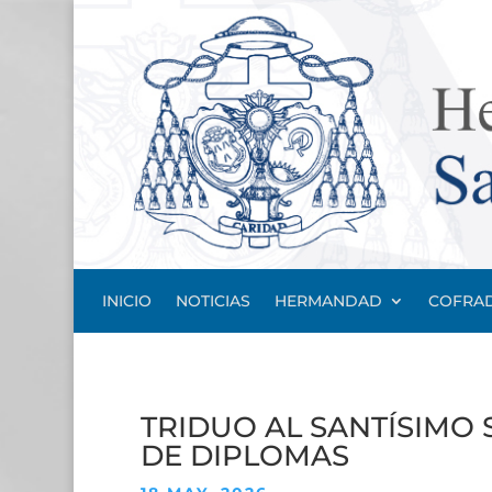
INICIO
NOTICIAS
HERMANDAD
COFRAD
TRIDUO AL SANTÍSIMO
DE DIPLOMAS