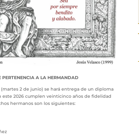
E PERTENENCIA A LA HERMANDAD
(martes 2 de junio) se hará entrega de un diploma
este 2026 cumplen veinticinco años de fidelidad
os hermanos son los siguientes:
ñez