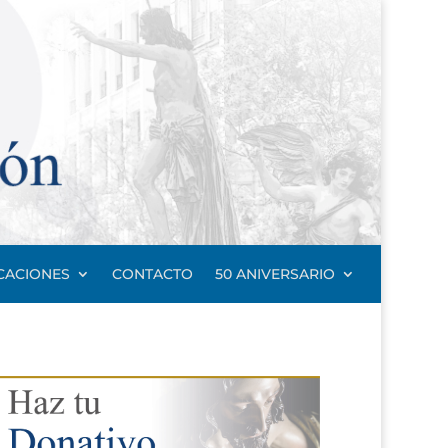
CACIONES
CONTACTO
50 ANIVERSARIO