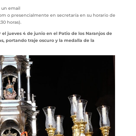
 un email
m o presencialmente en secretaría en su horario de
:30 horas).
l jueves 4 de junio en el Patio de los Naranjos de
ras, portando traje oscuro y la medalla de la