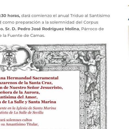
0:30 horas,
dará comienzo el anual Triduo al Santísimo
 como preparación a la solemnidad del Corpus
o. Sr. D. Pedro José Rodríguez Molina
, Párroco de
e la Fuente de Camas.