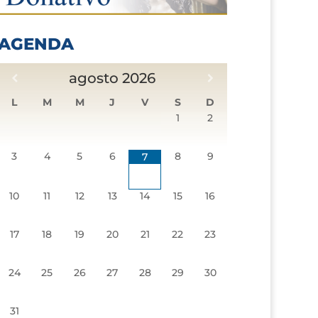
AGENDA
agosto
2026
L
M
M
J
V
S
D
1
2
3
4
5
6
8
9
7
10
11
12
13
14
15
16
17
18
19
20
21
22
23
24
25
26
27
28
29
30
31