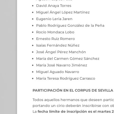
David Anaya Torres
Miguel Ángel López Martínez
Eugenio Leria Jaren
Pablo Rodríguez González de la Peña
Rocío Mondaca Lobo
Ernesto Ruiz Romero
Isaías Fernández Núñez
José Ángel Pérez Manchón
María del Carmen Gómez Sánchez
María José Navarro Jiménez
Miguel Aguado Navarro
María Teresa Rodríguez Carrasco
PARTICIPACIÓN EN EL CORPUS DE SEVILLA
Todos aquellos hermanos que deseen particip
portando un cirio deberán inscribirse con ob
La
fecha límite de inscripción es el martes 2