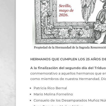
HERMANOS QUE CUMPLEN LOS 25 AÑOS
D
A la finalización del segundo día del Triduo
conmemorativo a aquellos hermanos que en 
como miembros de nuestra Hermandad. Dich
Patricia Rico Bernal
Mario Molina Fornelino
Consuelo de los Desamparados Muñoz Nú