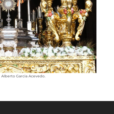
n Alberto Garcia Acevedo.