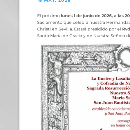
18 MAY, 2026
El próximo
lunes 1 de junio de 2026, a las 2
Sacramento que celebra nuestra Hermandad
Christi en Sevilla. Estará presidido por el
Rvd
Santa María de Gracia y de Nuestra Señora d