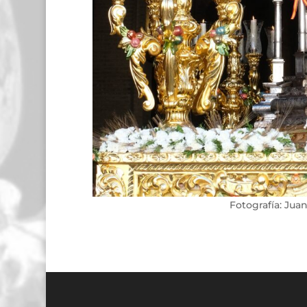
Fotografía: Jua