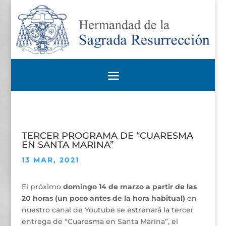
TERCER PROGRAMA DE “CUARESMA
EN SANTA MARINA”
13 MAR, 2021
El próximo
domingo 14 de marzo a partir de las
20 horas (un poco antes de la hora habitual)
en
nuestro canal de Youtube se estrenará la tercer
entrega de “Cuaresma en Santa Marina”, el