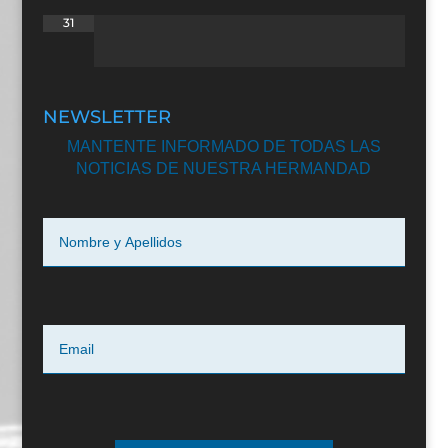
31
NEWSLETTER
MANTENTE INFORMADO DE TODAS LAS
NOTICIAS DE NUESTRA HERMANDAD