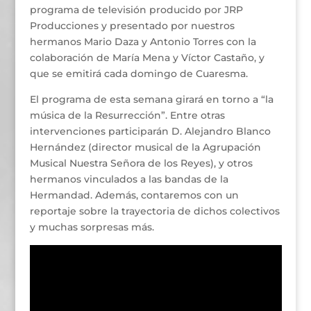
programa de televisión producido por JRP
Producciones y presentado por nuestros
hermanos Mario Daza y Antonio Torres con la
colaboración de María Mena y Víctor Castaño, y
que se emitirá cada domingo de Cuaresma.
El programa de esta semana girará en torno a “la
música de la Resurrección”. Entre otras
intervenciones participarán D. Alejandro Blanco
Hernández (director musical de la Agrupación
Musical Nuestra Señora de los Reyes), y otros
hermanos vinculados a las bandas de la
Hermandad. Además, contaremos con un
reportaje sobre la trayectoria de dichos colectivos
y muchas sorpresas más.