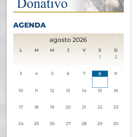
AGENDA
agosto
2026
L
M
M
J
V
S
D
1
2
3
4
5
6
7
9
8
10
11
12
13
14
15
16
17
18
19
20
21
22
23
24
25
26
27
28
29
30