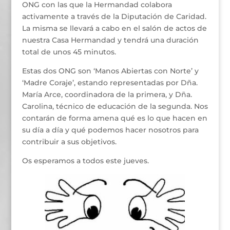
ONG con las que la Hermandad colabora
activamente a través de la Diputación de Caridad.
La misma se llevará a cabo en el salón de actos de
nuestra Casa Hermandad y tendrá una duración
total de unos 45 minutos.
Estas dos ONG son ‘Manos Abiertas con Norte’ y
‘Madre Coraje’, estando representadas por Dña.
María Arce, coordinadora de la primera, y Dña.
Carolina, técnico de educación de la segunda. Nos
contarán de forma amena qué es lo que hacen en
su día a día y qué podemos hacer nosotros para
contribuir a sus objetivos.
Os esperamos a todos este jueves.