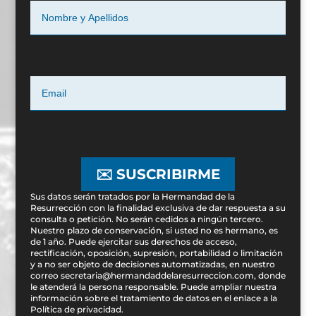
✉️ SUSCRIBIRME
Sus datos serán tratados por la Hermandad de la
Resurrección con la finalidad exclusiva de dar respuesta a su
consulta o petición. No serán cedidos a ningún tercero.
Nuestro plazo de conservación, si usted no es hermano, es
de 1 año. Puede ejercitar sus derechos de acceso,
rectificación, oposición, supresión, portabilidad o limitación
y a no ser objeto de decisiones automatizadas, en nuestro
correo secretaria@hermandaddelaresurreccion.com, donde
le atenderá la persona responsable. Puede ampliar nuestra
información sobre el tratamiento de datos en el enlace a la
Política de privacidad
.