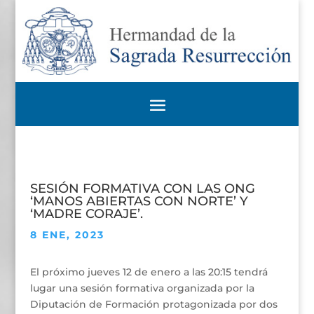
SESIÓN FORMATIVA CON LAS ONG
‘MANOS ABIERTAS CON NORTE’ Y
‘MADRE CORAJE’.
8 ENE, 2023
El próximo jueves 12 de enero a las 20:15 tendrá
lugar una sesión formativa organizada por la
Diputación de Formación protagonizada por dos