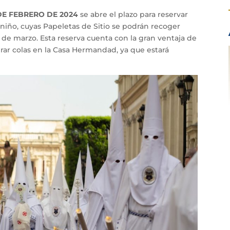
 DE FEBRERO DE 2024
se abre el plazo para reservar
e niño, cuyas Papeletas de Sitio se podrán recoger
 de marzo. Esta reserva cuenta con la gran ventaja de
erar colas en la Casa Hermandad, ya que estará