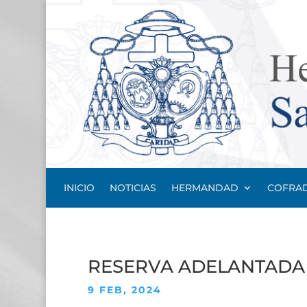
INICIO
NOTICIAS
HERMANDAD
COFRAD
RESERVA ADELANTADA D
9 FEB, 2024