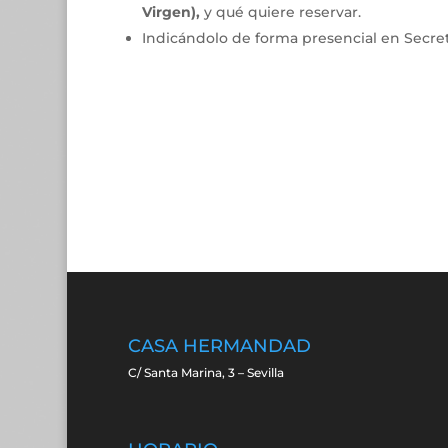
Virgen),
y qué quiere reservar.
Indicándolo de forma presencial en Secreta
CASA HERMANDAD
C/ Santa Marina, 3 – Sevilla