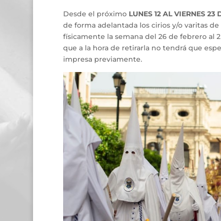
Desde el próximo
LUNES 12 AL VIERNES 23
de forma adelantada los cirios y/o varitas d
físicamente la semana del 26 de febrero al 2
que a la hora de retirarla no tendrá que esp
impresa previamente.