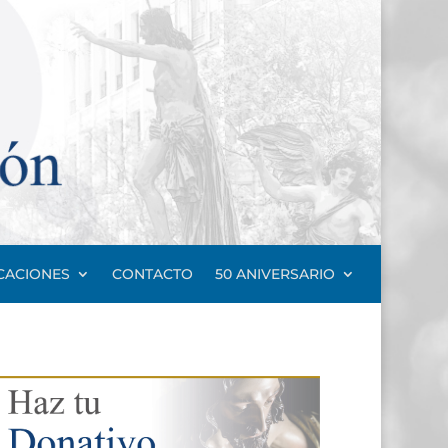
CACIONES
CONTACTO
50 ANIVERSARIO