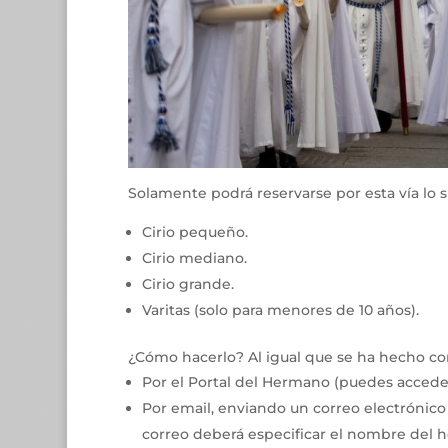
Solamente podrá reservarse por esta vía lo s
Cirio pequeño.
Cirio mediano.
Cirio grande.
Varitas (solo para menores de 10 años).
¿Cómo hacerlo? Al igual que se ha hecho con l
Por el Portal del Hermano (puedes acced
Por email, enviando un correo electrónico
correo deberá especificar el nombre del