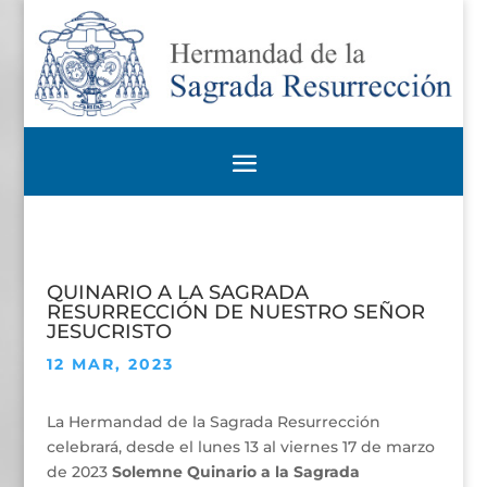
QUINARIO A LA SAGRADA
RESURRECCIÓN DE NUESTRO SEÑOR
JESUCRISTO
12 MAR, 2023
La Hermandad de la Sagrada Resurrección
celebrará, desde el lunes 13 al viernes 17 de marzo
de 2023
Solemne Quinario a la Sagrada