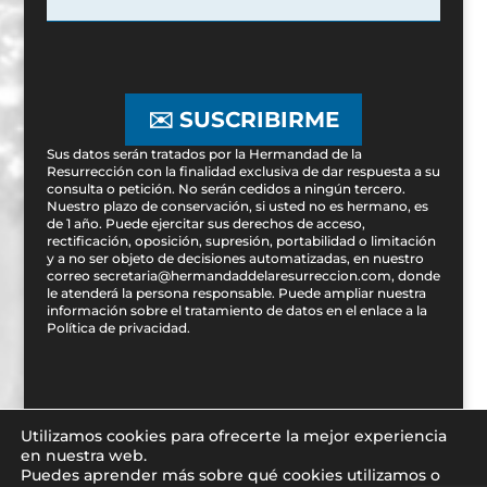
✉️ SUSCRIBIRME
Sus datos serán tratados por la Hermandad de la
Resurrección con la finalidad exclusiva de dar respuesta a su
consulta o petición. No serán cedidos a ningún tercero.
Nuestro plazo de conservación, si usted no es hermano, es
de 1 año. Puede ejercitar sus derechos de acceso,
rectificación, oposición, supresión, portabilidad o limitación
y a no ser objeto de decisiones automatizadas, en nuestro
correo secretaria@hermandaddelaresurreccion.com, donde
le atenderá la persona responsable. Puede ampliar nuestra
información sobre el tratamiento de datos en el enlace a la
Política de privacidad
.
Utilizamos cookies para ofrecerte la mejor experiencia
en nuestra web.
Puedes aprender más sobre qué cookies utilizamos o