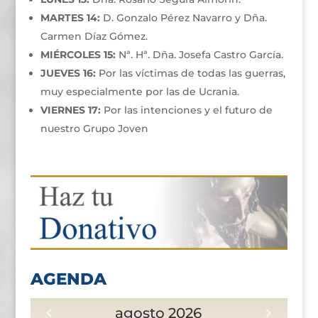
MARTES 14:
D. Gonzalo Pérez Navarro y Dña.
Carmen Díaz Gómez.
MIÉRCOLES 15:
Nª. Hª. Dña. Josefa Castro García.
JUEVES 16:
Por las víctimas de todas las guerras,
muy especialmente por las de Ucrania.
VIERNES 17:
Por las intenciones y el futuro de
nuestro Grupo Joven
AGENDA
agosto
2026