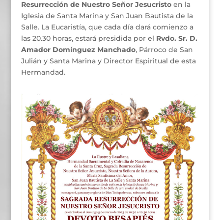
Resurrección de Nuestro Señor Jesucristo
en la
Iglesia de Santa Marina y San Juan Bautista de la
Salle. La Eucaristía, que cada día dará comienzo a
las 20.30 horas, estará presidida por el
Rvdo. Sr. D.
Amador Domínguez Manchado
, Párroco de San
Julián y Santa Marina y Director Espiritual de esta
Hermandad.