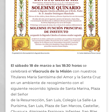
El sábado 18 de marzo a las 18:30 horas
se
celebrará el
Viacrucis de la Misión
con nuestros
Titulares María Santísima del Amor y la Santa Cruz
en un ambiente de recogimiento con el
siguiente recorrido: Iglesia de Santa Marina, Plaza
del Señor
de la Resurrección, San Luis, Colegio La Salle-La
Purísima, San Luis, Plaza de San Marcos, Castellar,
Churruca, Almirante Espinosa, Infantes, San Blas,