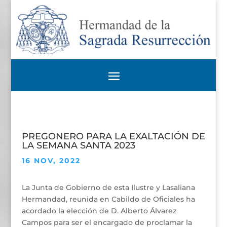
PREGONERO PARA LA EXALTACIÓN DE
LA SEMANA SANTA 2023
16 NOV, 2022
La Junta de Gobierno de esta Ilustre y Lasaliana
Hermandad, reunida en Cabildo de Oficiales ha
acordado la elección de D. Alberto Álvarez
Campos para ser el encargado de proclamar la