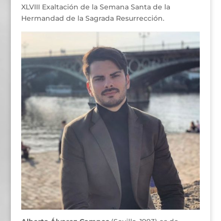
XLVIII Exaltación de la Semana Santa de la
Hermandad de la Sagrada Resurrección.