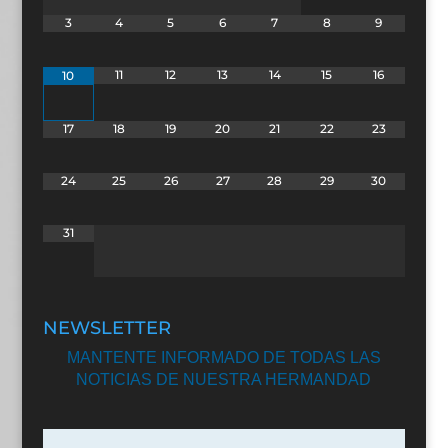
3
4
5
6
7
8
9
11
12
13
14
15
16
10
17
18
19
20
21
22
23
24
25
26
27
28
29
30
31
NEWSLETTER
MANTENTE INFORMADO DE TODAS LAS
NOTICIAS DE NUESTRA HERMANDAD