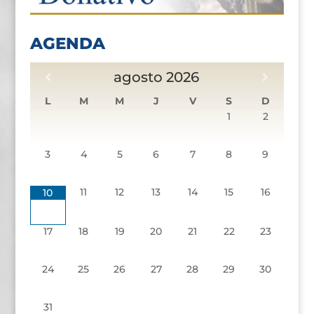
AGENDA
agosto
2026
L
M
M
J
V
S
D
1
2
3
4
5
6
7
8
9
11
12
13
14
15
16
10
17
18
19
20
21
22
23
24
25
26
27
28
29
30
31