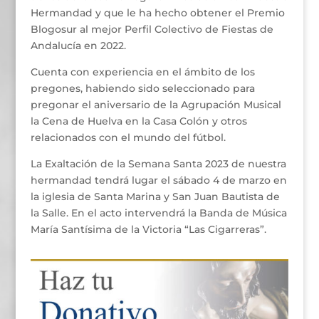
Hermandad y que le ha hecho obtener el Premio
Blogosur al mejor Perfil Colectivo de Fiestas de
Andalucía en 2022.
Cuenta con experiencia en el ámbito de los
pregones, habiendo sido seleccionado para
pregonar el aniversario de la Agrupación Musical
la Cena de Huelva en la Casa Colón y otros
relacionados con el mundo del fútbol.
La Exaltación de la Semana Santa 2023 de nuestra
hermandad tendrá lugar el sábado 4 de marzo en
la iglesia de Santa Marina y San Juan Bautista de
la Salle. En el acto intervendrá la Banda de Música
María Santísima de la Victoria “Las Cigarreras”.