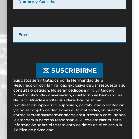
✉️ SUSCRIBIRME
Sus datos serán tratados por la Hermandad de la
Resurrección con la finalidad exclusiva de dar respuesta a su
consulta o petición. No serán cedidos a ningún tercero.
Nuestro plazo de conservación, si usted no es hermano, es
de 1 año. Puede ejercitar sus derechos de acceso,
rectificación, oposición, supresión, portabilidad o limitación
y a no ser objeto de decisiones automatizadas, en nuestro
correo secretaria@hermandaddelaresurreccion.com, donde
le atenderá la persona responsable. Puede ampliar nuestra
información sobre el tratamiento de datos en el enlace a la
Política de privacidad
.