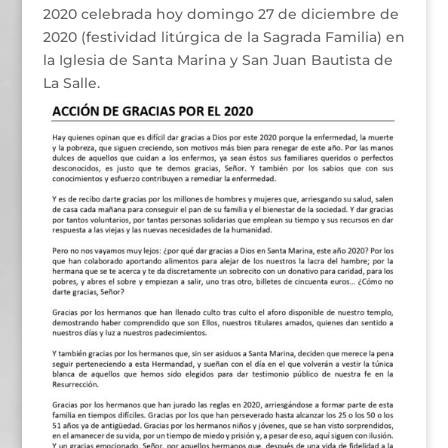
2020 celebrada hoy domingo 27 de diciembre de
2020 (festividad litúrgica de la Sagrada Familia) en
la Iglesia de Santa Marina y San Juan Bautista de
La Salle.