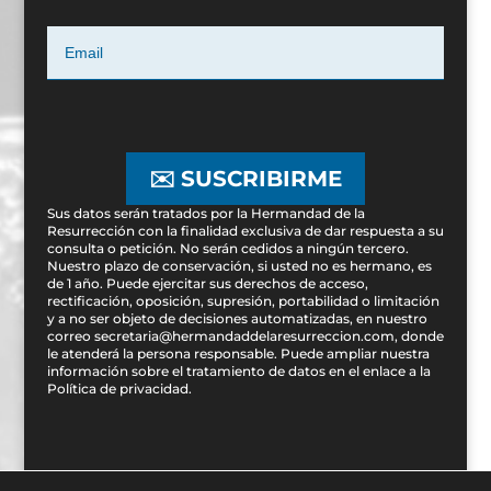
✉️ SUSCRIBIRME
Sus datos serán tratados por la Hermandad de la
Resurrección con la finalidad exclusiva de dar respuesta a su
consulta o petición. No serán cedidos a ningún tercero.
Nuestro plazo de conservación, si usted no es hermano, es
de 1 año. Puede ejercitar sus derechos de acceso,
rectificación, oposición, supresión, portabilidad o limitación
y a no ser objeto de decisiones automatizadas, en nuestro
correo secretaria@hermandaddelaresurreccion.com, donde
le atenderá la persona responsable. Puede ampliar nuestra
información sobre el tratamiento de datos en el enlace a la
Política de privacidad
.