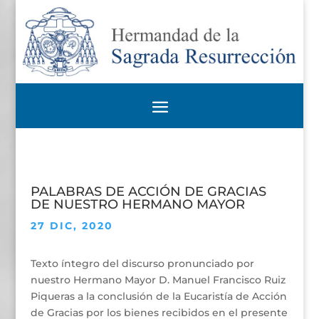
PALABRAS DE ACCIÓN DE GRACIAS
DE NUESTRO HERMANO MAYOR
27 DIC, 2020
Texto íntegro del discurso pronunciado por
nuestro Hermano Mayor D. Manuel Francisco Ruiz
Piqueras a la conclusión de la Eucaristía de Acción
de Gracias por los bienes recibidos en el presente