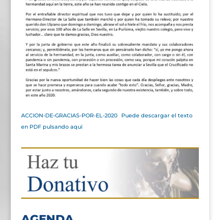
ACCION-DE-GRACIAS-POR-EL-2020
Puede descargar el texto
en PDF pulsando aquí
AGENDA