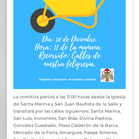
La comitiva partirá a las 11.00 horas desde la Iglesia
de Santa Marina y San Juan Bautista de la Salle y
transitará por las calles siguientes: Santa Marina,
San Luis, Inocentes, San Blas, Divina Pastora,
González Cuadrado, Plaza Calderón de la Barca,
Mercado de la Feria, Amargura, Pasaje Amores,