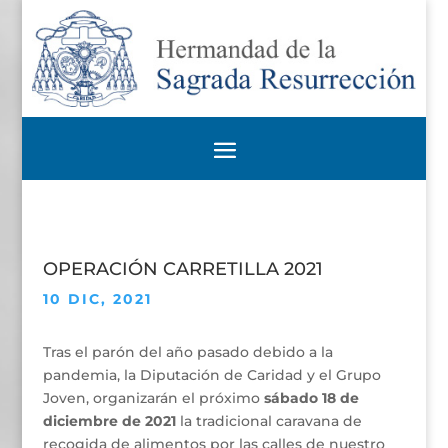
OPERACIÓN CARRETILLA 2021
10 DIC, 2021
Tras el parón del año pasado debido a la
pandemia, la Diputación de Caridad y el Grupo
Joven, organizarán el próximo
sábado 18 de
diciembre de 2021
la tradicional caravana de
recogida de alimentos por las calles de nuestro