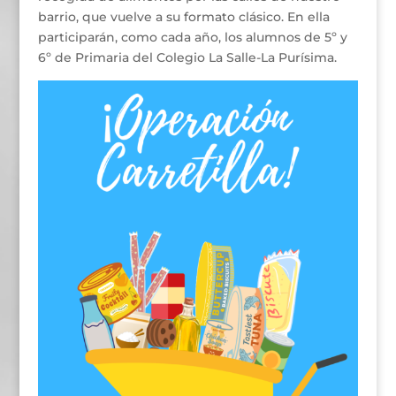
barrio, que vuelve a su formato clásico. En ella
participarán, como cada año, los alumnos de 5º y
6º de Primaria del Colegio La Salle-La Purísima.