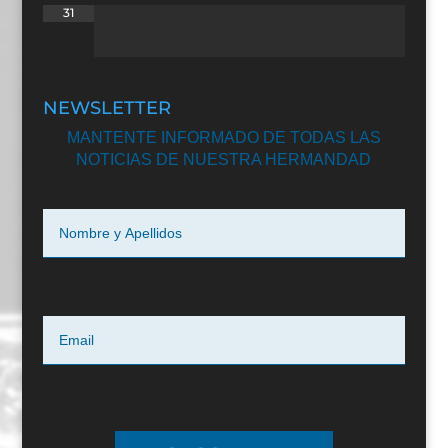
31
NEWSLETTER
MANTENTE INFORMADO DE TODAS LAS
NOTICIAS DE NUESTRA HERMANDAD