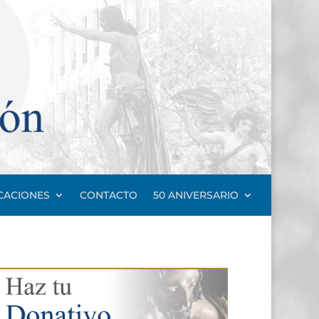
CACIONES
CONTACTO
50 ANIVERSARIO