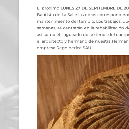
El próximo
LUNES 27 DE SEPTIEMBRE DE 20
Bautista de La Salle las obras correspondient
mantenimiento del templo. Los trabajos, qu
semanas, se centrarán en la rehabilitación d
así como el llagueado del exterior del cuerpo 
el arquitecto y hermano de nuestra Hermanda
empresa Regeiberica SAU.