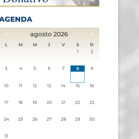
AGENDA
agosto
2026
L
M
M
J
V
S
D
1
2
3
4
5
6
7
9
8
10
11
12
13
14
15
16
17
18
19
20
21
22
23
24
25
26
27
28
29
30
31