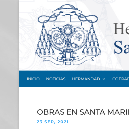
INICIO
NOTICIAS
HERMANDAD
COFRAD
OBRAS EN SANTA MAR
23 SEP, 2021