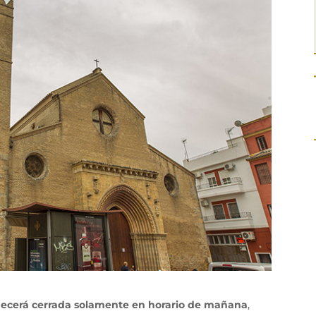
cerá cerrada solamente en horario de mañana
,