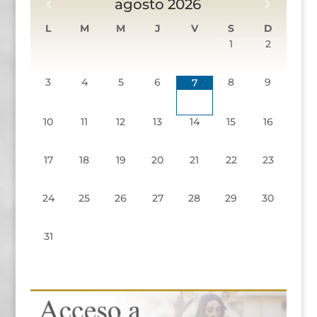
agosto
2026
L
M
M
J
V
S
D
1
2
3
4
5
6
8
9
7
10
11
12
13
14
15
16
17
18
19
20
21
22
23
24
25
26
27
28
29
30
31