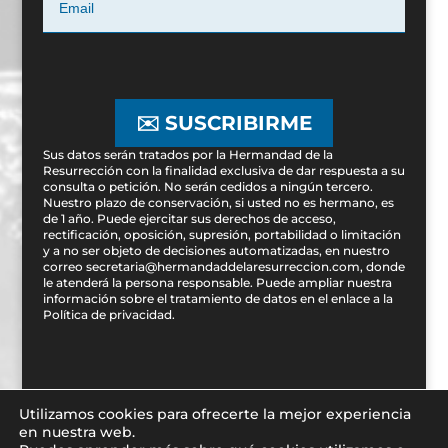
✉️ SUSCRIBIRME
Sus datos serán tratados por la Hermandad de la
Resurrección con la finalidad exclusiva de dar respuesta a su
consulta o petición. No serán cedidos a ningún tercero.
Nuestro plazo de conservación, si usted no es hermano, es
de 1 año. Puede ejercitar sus derechos de acceso,
rectificación, oposición, supresión, portabilidad o limitación
y a no ser objeto de decisiones automatizadas, en nuestro
correo secretaria@hermandaddelaresurreccion.com, donde
le atenderá la persona responsable. Puede ampliar nuestra
información sobre el tratamiento de datos en el enlace a la
Política de privacidad
.
Utilizamos cookies para ofrecerte la mejor experiencia
en nuestra web.