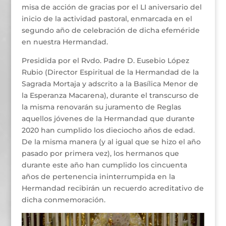
misa de acción de gracias por el LI aniversario del
inicio de la actividad pastoral, enmarcada en el
segundo año de celebración de dicha efeméride
en nuestra Hermandad.
Presidida por el Rvdo. Padre D. Eusebio López
Rubio (Director Espiritual de la Hermandad de la
Sagrada Mortaja y adscrito a la Basílica Menor de
la Esperanza Macarena), durante el transcurso de
la misma renovarán su juramento de Reglas
aquellos jóvenes de la Hermandad que durante
2020 han cumplido los dieciocho años de edad.
De la misma manera (y al igual que se hizo el año
pasado por primera vez), los hermanos que
durante este año han cumplido los cincuenta
años de pertenencia ininterrumpida en la
Hermandad recibirán un recuerdo acreditativo de
dicha conmemoración.