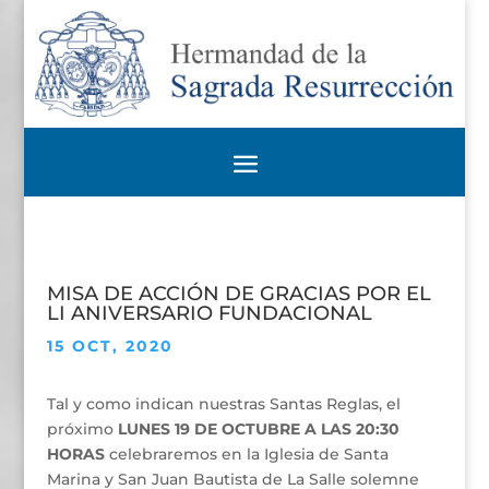
MISA DE ACCIÓN DE GRACIAS POR EL
LI ANIVERSARIO FUNDACIONAL
15 OCT, 2020
Tal y como indican nuestras Santas Reglas, el
próximo
LUNES 19 DE OCTUBRE A LAS 20:30
HORAS
celebraremos en la Iglesia de Santa
Marina y San Juan Bautista de La Salle solemne