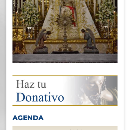
AGENDA