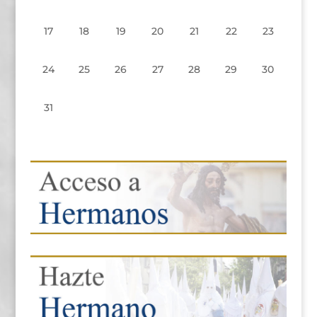
17
18
19
20
21
22
23
24
25
26
27
28
29
30
31