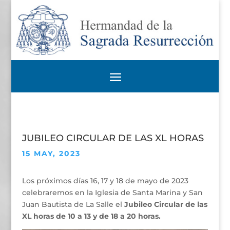
JUBILEO CIRCULAR DE LAS XL HORAS
15 MAY, 2023
Los próximos días 16, 17 y 18 de mayo de 2023
celebraremos en la Iglesia de Santa Marina y San
Juan Bautista de La Salle el
Jubileo Circular de las
XL horas de 10 a 13 y de 18 a 20 horas.