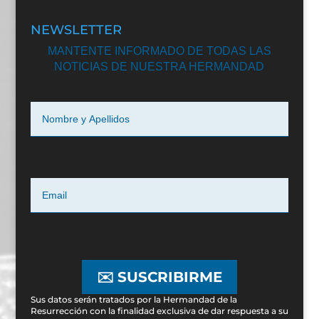
NEWSLETTER
MANTENTE INFORMADO DE TODAS LAS
NOTICIAS DE NUESTRA HERMANDAD
✉️ SUSCRIBIRME
Sus datos serán tratados por la Hermandad de la
Resurrección con la finalidad exclusiva de dar respuesta a su