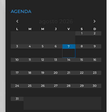
AGENDA
agosto
2026
L
M
M
J
V
S
D
1
2
3
4
5
6
8
9
7
10
11
12
13
14
15
16
17
18
19
20
21
22
23
24
25
26
27
28
29
30
31