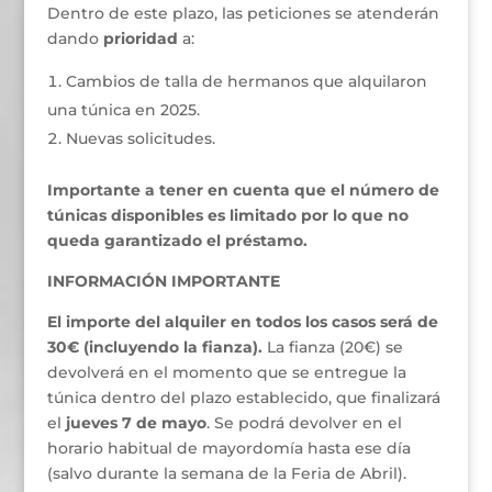
Dentro de este plazo, las peticiones se atenderán
dando
prioridad
a:
Cambios de talla de hermanos que alquilaron
una túnica en 2025.
Nuevas solicitudes.
Importante a tener en cuenta que el número de
túnicas disponibles es limitado por lo que no
queda garantizado el préstamo.
INFORMACIÓN IMPORTANTE
El importe del alquiler en todos los casos será de
30€ (incluyendo la fianza).
La fianza (20€) se
devolverá en el momento que se entregue la
túnica dentro del plazo establecido, que finalizará
el
jueves 7 de mayo
. Se podrá devolver en el
horario habitual de mayordomía hasta ese día
(salvo durante la semana de la Feria de Abril).