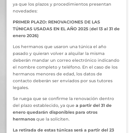
ya que los plazos y procedimientos presentan
novedades:
PRIMER PLAZO: RENOVACIONES DE LAS
TÚNICAS USADAS EN EL AÑO 2025
(
del 13 al 31 de
enero 2026)
Los hermanos que usaron una túnica el año
pasado y quieran volver a alquilar la misma
deberán mandar un correo electrónico indicando
el nombre completo y teléfono. En el caso de los
hermanos menores de edad, los datos de
contacto deberán ser enviados por sus tutores
legales.
Se ruega que se confirme la renovación dentro
del plazo establecido, ya que
a partir del 31 de
enero quedarán disponibles para otros
hermanos
que la soliciten.
La retirada de estas túnicas será a partir del 23