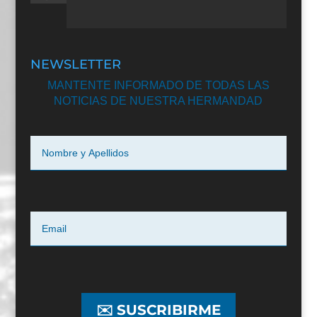
NEWSLETTER
MANTENTE INFORMADO DE TODAS LAS
NOTICIAS DE NUESTRA HERMANDAD
✉️ SUSCRIBIRME