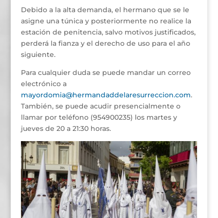
Debido a la alta demanda, el hermano que se le
asigne una túnica y posteriormente no realice la
estación de penitencia, salvo motivos justificados,
perderá la fianza y el derecho de uso para el año
siguiente.
Para cualquier duda se puede mandar un correo
electrónico a
mayordomia@hermandaddelaresurreccion.com
.
También, se puede acudir presencialmente o
llamar por teléfono (954900235) los martes y
jueves de 20 a 21:30 horas.