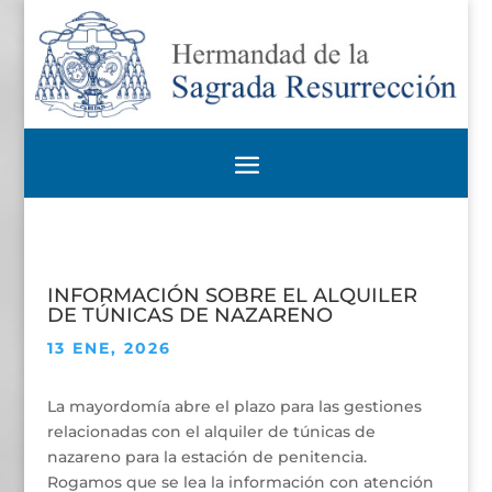
INFORMACIÓN SOBRE EL ALQUILER
DE TÚNICAS DE NAZARENO
13 ENE, 2026
La mayordomía abre el plazo para las gestiones
relacionadas con el alquiler de túnicas de
nazareno para la estación de penitencia.
Rogamos que se lea la información con atención