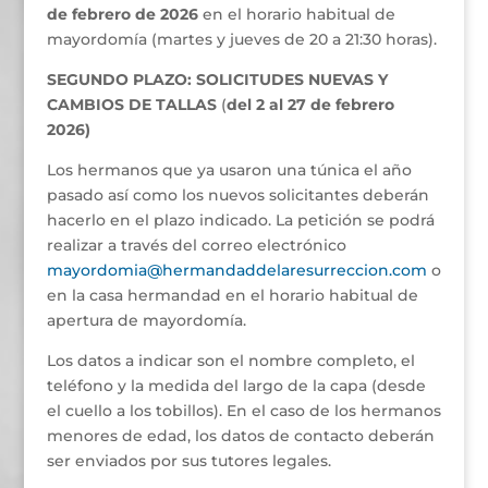
de febrero de 2026
en el horario habitual de
mayordomía (martes y jueves de 20 a 21:30 horas).
SEGUNDO PLAZO: SOLICITUDES NUEVAS Y
CAMBIOS DE TALLAS
(
del 2 al 27 de febrero
2026)
Los hermanos que ya usaron una túnica el año
pasado así como los nuevos solicitantes deberán
hacerlo en el plazo indicado. La petición se podrá
realizar a través del correo electrónico
mayordomia@hermandaddelaresurreccion.com
o
en la casa hermandad en el horario habitual de
apertura de mayordomía.
Los datos a indicar son el nombre completo, el
teléfono y la medida del largo de la capa (desde
el cuello a los tobillos). En el caso de los hermanos
menores de edad, los datos de contacto deberán
ser enviados por sus tutores legales.