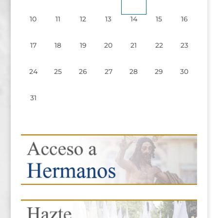
10
11
12
13
14
15
16
17
18
19
20
21
22
23
24
25
26
27
28
29
30
31