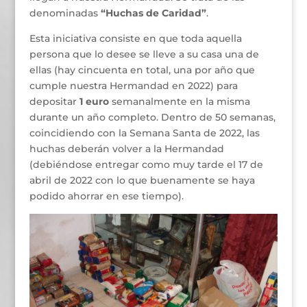
denominadas
“Huchas de Caridad”
.
Esta iniciativa consiste en que toda aquella
persona que lo desee se lleve a su casa una de
ellas (hay cincuenta en total, una por año que
cumple nuestra Hermandad en 2022) para
depositar
1 euro
semanalmente en la misma
durante un año completo. Dentro de 50 semanas,
coincidiendo con la Semana Santa de 2022, las
huchas deberán volver a la Hermandad
(debiéndose entregar como muy tarde el 17 de
abril de 2022 con lo que buenamente se haya
podido ahorrar en ese tiempo).