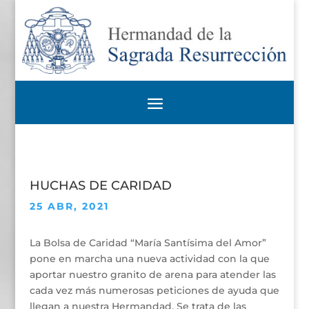
HUCHAS DE CARIDAD
25 ABR, 2021
La Bolsa de Caridad “María Santísima del Amor”
pone en marcha una nueva actividad con la que
aportar nuestro granito de arena para atender las
cada vez más numerosas peticiones de ayuda que
llegan a nuestra Hermandad. Se trata de las