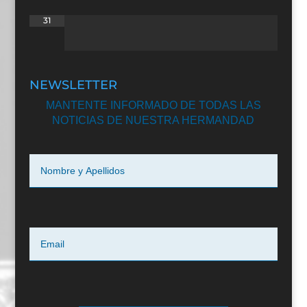
31
NEWSLETTER
MANTENTE INFORMADO DE TODAS LAS
NOTICIAS DE NUESTRA HERMANDAD