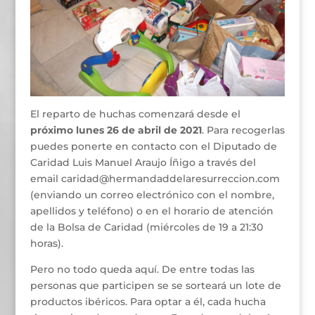
El reparto de huchas comenzará desde el
próximo lunes 26 de abril de 2021
. Para recogerlas
puedes ponerte en contacto con el Diputado de
Caridad Luis Manuel Araujo Íñigo a través del
email caridad@hermandaddelaresurreccion.com
(enviando un correo electrónico con el nombre,
apellidos y teléfono) o en el horario de atención
de la Bolsa de Caridad (miércoles de 19 a 21:30
horas).
Pero no todo queda aquí. De entre todas las
personas que participen se se sorteará un lote de
productos ibéricos. Para optar a él, cada hucha