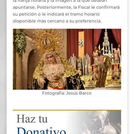
la franja horaria y la imagen a la que desean
apuntarse. Posteriormente, la Fiscal le confirmará
su petición o le indicará el tramo horario
disponible más cercano a su preferencia.
Fotografía: Jesús Barco