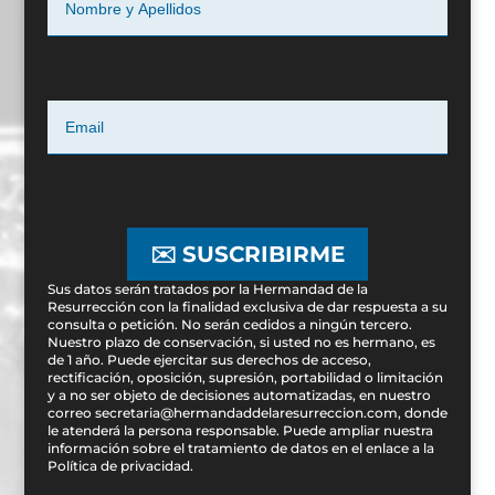
✉️ SUSCRIBIRME
Sus datos serán tratados por la Hermandad de la
Resurrección con la finalidad exclusiva de dar respuesta a su
consulta o petición. No serán cedidos a ningún tercero.
Nuestro plazo de conservación, si usted no es hermano, es
de 1 año. Puede ejercitar sus derechos de acceso,
rectificación, oposición, supresión, portabilidad o limitación
y a no ser objeto de decisiones automatizadas, en nuestro
correo secretaria@hermandaddelaresurreccion.com, donde
le atenderá la persona responsable. Puede ampliar nuestra
información sobre el tratamiento de datos en el enlace a la
Política de privacidad
.