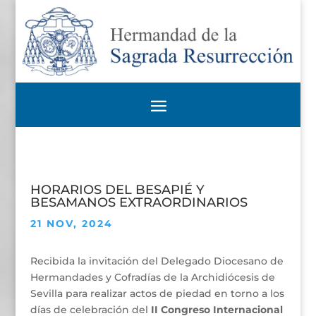
HORARIOS DEL BESAPIÉ Y
BESAMANOS EXTRAORDINARIOS
21 NOV, 2024
Recibida la invitación del Delegado Diocesano de
Hermandades y Cofradías de la Archidiócesis de
Sevilla para realizar actos de piedad en torno a los
días de celebración del
II Congreso Internacional