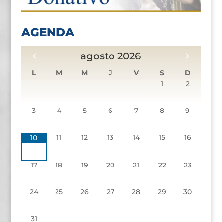
AGENDA
agosto
2026
L
M
M
J
V
S
D
1
2
3
4
5
6
7
8
9
11
12
13
14
15
16
10
17
18
19
20
21
22
23
24
25
26
27
28
29
30
31