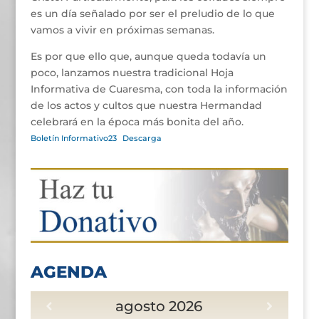
es un día señalado por ser el preludio de lo que
vamos a vivir en próximas semanas.
Es por que ello que, aunque queda todavía un
poco, lanzamos nuestra tradicional Hoja
Informativa de Cuaresma, con toda la información
de los actos y cultos que nuestra Hermandad
celebrará en la época más bonita del año.
Boletín Informativo23
Descarga
AGENDA
agosto
2026