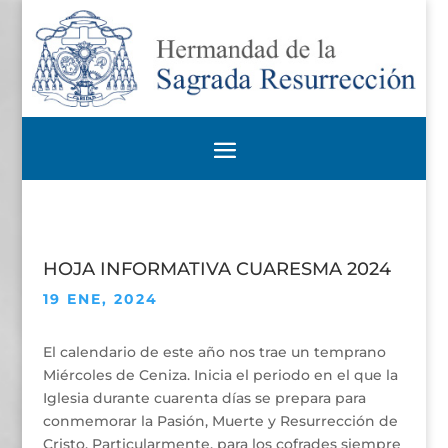
HOJA INFORMATIVA CUARESMA 2024
19 ENE, 2024
El calendario de este año nos trae un temprano
Miércoles de Ceniza. Inicia el periodo en el que la
Iglesia durante cuarenta días se prepara para
conmemorar la Pasión, Muerte y Resurrección de
Cristo. Particularmente, para los cofrades siempre