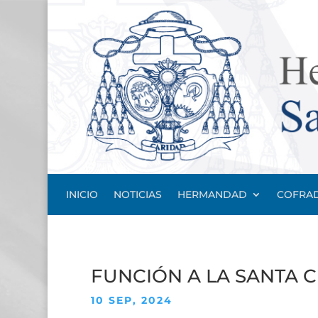
INICIO
NOTICIAS
HERMANDAD
COFRAD
FUNCIÓN A LA SANTA 
10 SEP, 2024