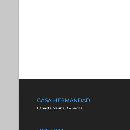
CASA HERMANDAD
C/ Santa Marina, 3 – Sevilla