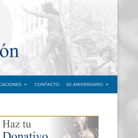
CACIONES
CONTACTO
50 ANIVERSARIO