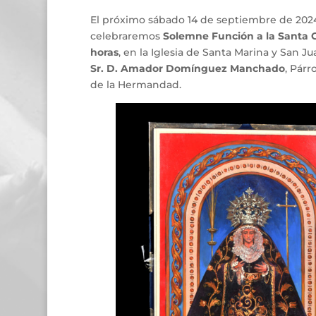
El próximo sábado 14 de septiembre de 2024,
celebraremos
Solemne Función a la Santa 
horas
, en la Iglesia de Santa Marina y San Ju
Sr. D. Amador Domínguez Manchado
, Párr
de la Hermandad.