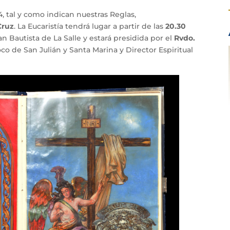
 tal y como indican nuestras Reglas,
Cruz
. La Eucaristía tendrá lugar a partir de las
20.30
an Bautista de La Salle y estará presidida por el
Rvdo.
oco de San Julián y Santa Marina y Director Espiritual