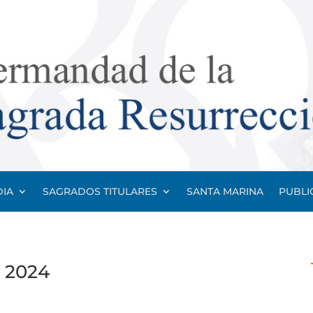
IA
SAGRADOS TITULARES
SANTA MARINA
PUBLI
 2024