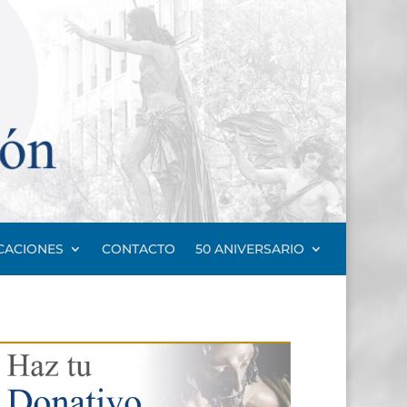
CACIONES
CONTACTO
50 ANIVERSARIO