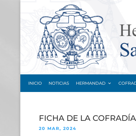
INICIO
NOTICIAS
HERMANDAD
COFRAD
FICHA DE LA COFRADÍA
20 MAR, 2024