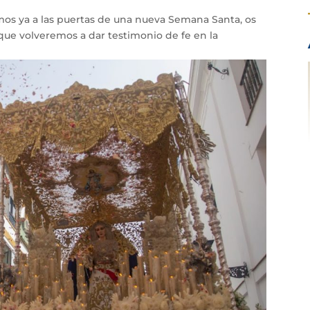
os ya a las puertas de una nueva Semana Santa, os
a que volveremos a dar testimonio de fe en la