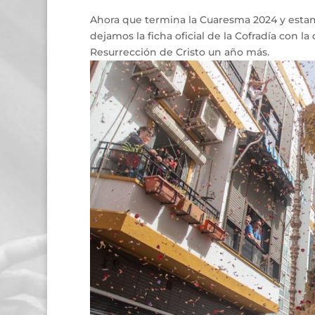
Ahora que termina la Cuaresma 2024 y estam
dejamos la ficha oficial de la Cofradía con l
Resurrección de Cristo un año más.