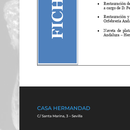
CASA HERMANDAD
C/ Santa Marina, 3 – Sevilla