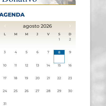
AGENDA
agosto
2026
L
M
M
J
V
S
D
1
2
3
4
5
6
7
9
8
10
11
12
13
14
15
16
17
18
19
20
21
22
23
24
25
26
27
28
29
30
31