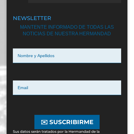
NEWSLETTER
MANTENTE INFORMADO DE TODAS LAS
NOTICIAS DE NUESTRA HERMANDAD
✉️ SUSCRIBIRME
Sus datos serán tratados por la Hermandad de la