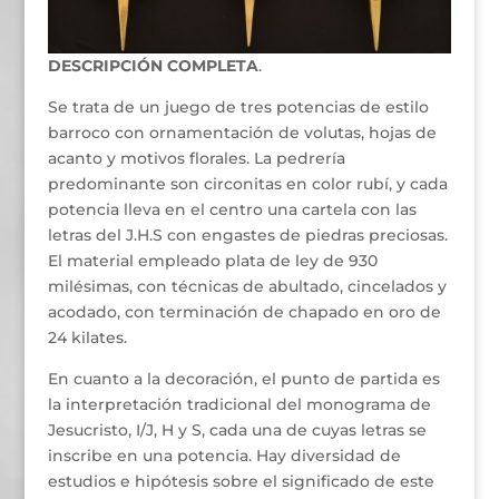
DESCRIPCIÓN COMPLETA
.
Se trata de un juego de tres potencias de estilo
barroco con ornamentación de volutas, hojas de
acanto y motivos florales. La pedrería
predominante son circonitas en color rubí, y cada
potencia lleva en el centro una cartela con las
letras del J.H.S con engastes de piedras preciosas.
El material empleado plata de ley de 930
milésimas, con técnicas de abultado, cincelados y
acodado, con terminación de chapado en oro de
24 kilates.
En cuanto a la decoración, el punto de partida es
la interpretación tradicional del monograma de
Jesucristo, I/J, H y S, cada una de cuyas letras se
inscribe en una potencia. Hay diversidad de
estudios e hipótesis sobre el significado de este