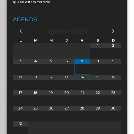
Iglesia estará cerrada
AGENDA
agosto
2026
L
M
M
J
V
S
D
1
2
3
4
5
6
8
9
7
10
11
12
13
14
15
16
17
18
19
20
21
22
23
24
25
26
27
28
29
30
31