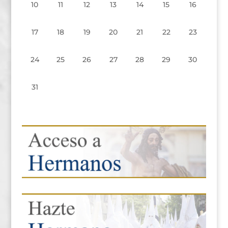
10
11
12
13
14
15
16
17
18
19
20
21
22
23
24
25
26
27
28
29
30
31