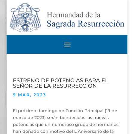
ESTRENO DE POTENCIAS PARA EL
SEÑOR DE LA RESURRECCIÓN
9 MAR, 2023
El próximo domingo de Función Principal (19 de
marzo de 2023) serán bendecidas las nuevas
potencias que un numeroso grupo de hermanos
han donado con motivo del L Aniversario de la