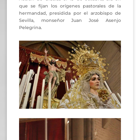
que se fijan los orígenes pastorales de la
hermandad, presidida por el arzobispo de
Sevilla, monseñor Juan José Asenjo
Pelegrina.