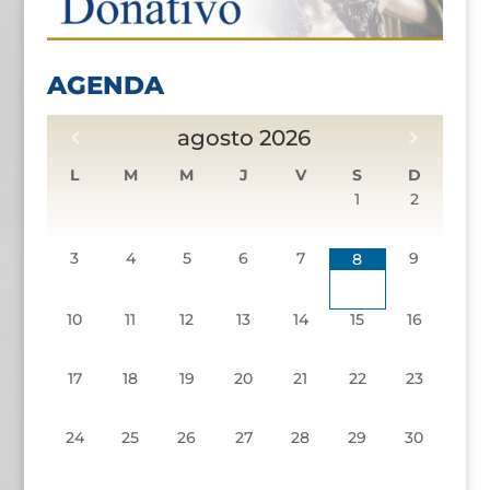
AGENDA
agosto
2026
L
M
M
J
V
S
D
1
2
3
4
5
6
7
9
8
10
11
12
13
14
15
16
17
18
19
20
21
22
23
24
25
26
27
28
29
30