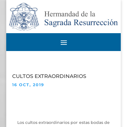
CULTOS EXTRAORDINARIOS
16 OCT, 2019
Los cultos extraordinarios por estas bodas de