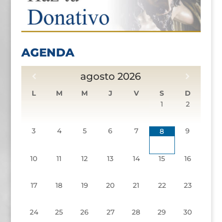
AGENDA
agosto
2026
L
M
M
J
V
S
D
1
2
3
4
5
6
7
9
8
10
11
12
13
14
15
16
17
18
19
20
21
22
23
24
25
26
27
28
29
30