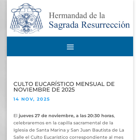
CULTO EUCARÍSTICO MENSUAL DE
NOVIEMBRE DE 2025
14 NOV, 2025
El
jueves 27 de noviembre, a las 20:30 horas
,
celebraremos en la capilla sacramental de la
Iglesia de Santa Marina y San Juan Bautista de La
Salle el Culto Eucarístico correspondiente al mes