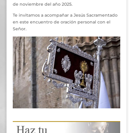
de noviembre del año 2025.
Te invitamos a acompañar a Jesús Sacramentado
en este encuentro de oración personal con el
Señor.