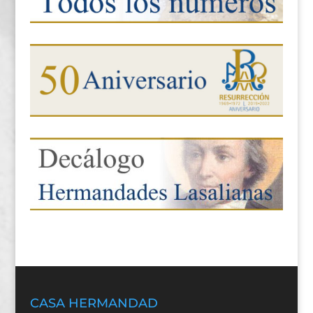
CASA HERMANDAD