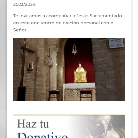
2023/2024.
Te invitamos a acompañar a Jesús Sacramentado
en este encuentro de oración personal con el
Señor.