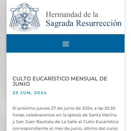
CULTO EUCARÍSTICO MENSUAL DE
JUNIO
23 JUN, 2024
El próximo jueves 27 de junio de 2024, a las 20.30
horas, celebraremos en la Iglesia de Santa Marina
y San Juan Bautista de La Salle el Culto Eucarístico
correspondiente al mes de junio, último del curso