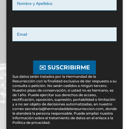
✉️ SUSCRIBIRME
Sus datos serán tratados por la Hermandad de la
Resurrección con la finalidad exclusiva de dar respuesta a su
consulta o petición. No serán cedidos a ningún tercero.
Nuestro plazo de conservación, si usted no es hermano, es
de 1 año. Puede ejercitar sus derechos de acceso,
rectificación, oposición, supresión, portabilidad o limitación
y a no ser objeto de decisiones automatizadas, en nuestro
correo secretaria@hermandaddelaresurreccion.com, donde
le atenderá la persona responsable. Puede ampliar nuestra
información sobre el tratamiento de datos en el enlace a la
Política de privacidad
.