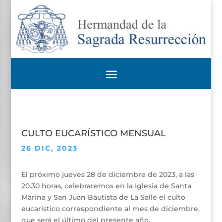
CULTO EUCARÍSTICO MENSUAL
26 DIC, 2023
El próximo jueves 28 de diciembre de 2023, a las
20.30 horas, celebraremos en la Iglesia de Santa
Marina y San Juan Bautista de La Salle el culto
eucarístico correspondiente al mes de diciembre,
que será el último del presente año.