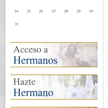
24
25
26
27
28
29
30
31