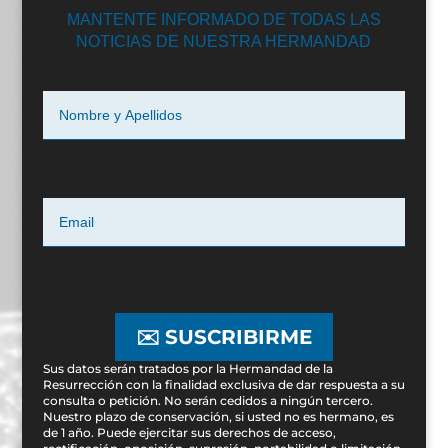
MANTENTE INFORMADO DE TODAS LAS
NOTICIAS DE NUESTRA HERMANDAD
✉️ SUSCRIBIRME
Sus datos serán tratados por la Hermandad de la
Resurrección con la finalidad exclusiva de dar respuesta a su
consulta o petición. No serán cedidos a ningún tercero.
Nuestro plazo de conservación, si usted no es hermano, es
de 1 año. Puede ejercitar sus derechos de acceso,