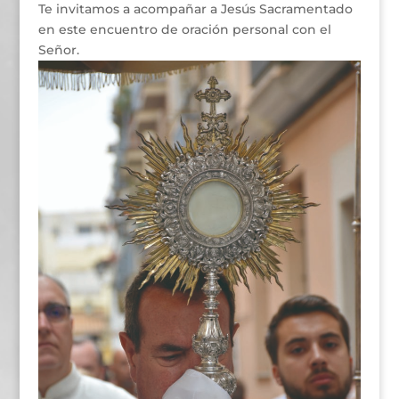
Te invitamos a acompañar a Jesús Sacramentado
en este encuentro de oración personal con el
Señor.