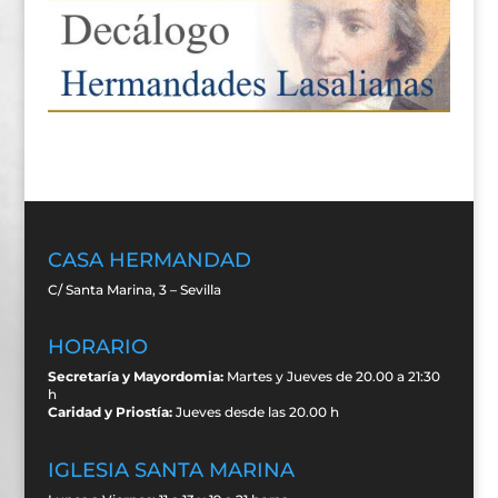
CASA HERMANDAD
C/ Santa Marina, 3 – Sevilla
HORARIO
Secretaría y Mayordomia:
Martes y Jueves de 20.00 a 21:30
h
Caridad y Priostía:
Jueves desde las 20.00 h
IGLESIA SANTA MARINA