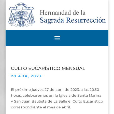
CULTO EUCARÍSTICO MENSUAL
20 ABR, 2023
El próximo jueves 27 de abril de 2023, a las 20.30
horas, celebraremos en la Iglesia de Santa Marina
y San Juan Bautista de La Salle el Culto Eucarístico
correspondiente al mes de abril.