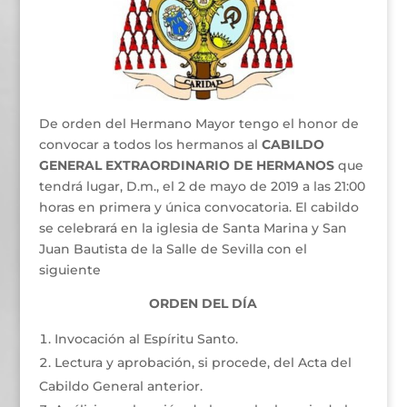
De orden del Hermano Mayor tengo el honor de
convocar a todos los hermanos al
CABILDO
GENERAL EXTRAORDINARIO DE HERMANOS
que
tendrá lugar, D.m., el 2 de mayo de 2019 a las 21:00
horas en primera y única convocatoria. El cabildo
se celebrará en la iglesia de Santa Marina y San
Juan Bautista de la Salle de Sevilla con el
siguiente
ORDEN DEL DÍA
Invocación al Espíritu Santo.
Lectura y aprobación, si procede, del Acta del
Cabildo General anterior.