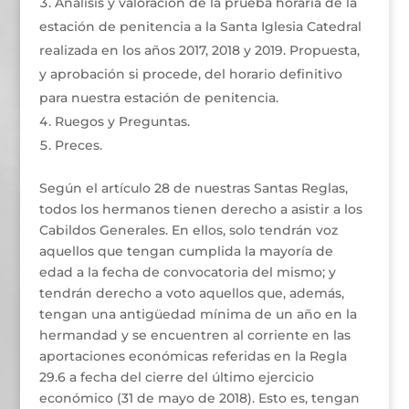
Análisis y valoración de la prueba horaria de la
estación de penitencia a la Santa Iglesia Catedral
realizada en los años 2017, 2018 y 2019. Propuesta,
y aprobación si procede, del horario definitivo
para nuestra estación de penitencia.
Ruegos y Preguntas.
Preces.
Según el artículo 28 de nuestras Santas Reglas,
todos los hermanos tienen derecho a asistir a los
Cabildos Generales. En ellos, solo tendrán voz
aquellos que tengan cumplida la mayoría de
edad a la fecha de convocatoria del mismo; y
tendrán derecho a voto aquellos que, además,
tengan una antigüedad mínima de un año en la
hermandad y se encuentren al corriente en las
aportaciones económicas referidas en la Regla
29.6 a fecha del cierre del último ejercicio
económico (31 de mayo de 2018). Esto es, tengan