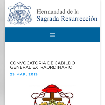
CONVOCATORIA DE CABILDO
GENERAL EXTRAORDINARIO
29 MAR, 2019