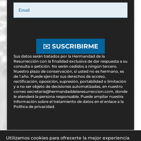
✉️ SUSCRIBIRME
Sus datos serán tratados por la Hermandad de la
Resurrección con la finalidad exclusiva de dar respuesta a su
consulta o petición. No serán cedidos a ningún tercero.
Nuestro plazo de conservación, si usted no es hermano, es
de 1 año. Puede ejercitar sus derechos de acceso,
rectificación, oposición, supresión, portabilidad o limitación
y a no ser objeto de decisiones automatizadas, en nuestro
correo secretaria@hermandaddelaresurreccion.com, donde
le atenderá la persona responsable. Puede ampliar nuestra
información sobre el tratamiento de datos en el enlace a la
Política de privacidad
.
Utilizamos cookies para ofrecerte la mejor experiencia