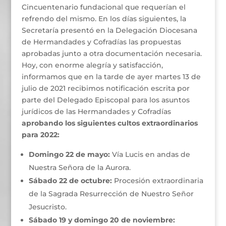
Cincuentenario fundacional que requerían el
refrendo del mismo. En los días siguientes, la
Secretaría presentó en la Delegación Diocesana
de Hermandades y Cofradías las propuestas
aprobadas junto a otra documentación necesaria.
Hoy, con enorme alegría y satisfacción,
informamos que en la tarde de ayer martes 13 de
julio de 2021 recibimos notificación escrita por
parte del Delegado Episcopal para los asuntos
jurídicos de las Hermandades y Cofradías
aprobando los siguientes cultos extraordinarios
para 2022:
Domingo 22 de mayo:
Vía Lucis en andas de
Nuestra Señora de la Aurora.
Sábado 22 de octubre:
Procesión extraordinaria
de la Sagrada Resurrección de Nuestro Señor
Jesucristo.
Sábado 19 y domingo 20 de noviembre: