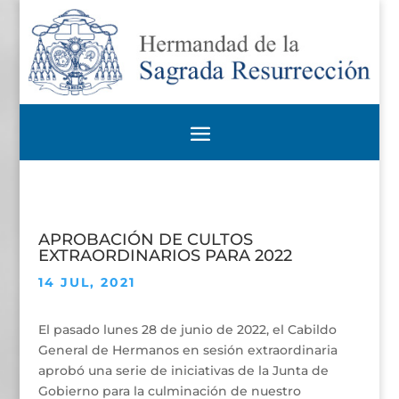
APROBACIÓN DE CULTOS
EXTRAORDINARIOS PARA 2022
14 JUL, 2021
El pasado lunes 28 de junio de 2022, el Cabildo
General de Hermanos en sesión extraordinaria
aprobó una serie de iniciativas de la Junta de
Gobierno para la culminación de nuestro