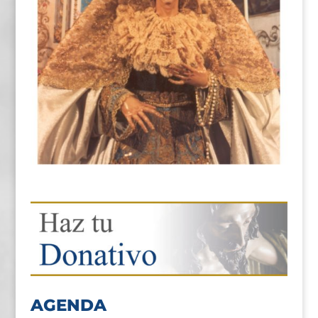
AGENDA