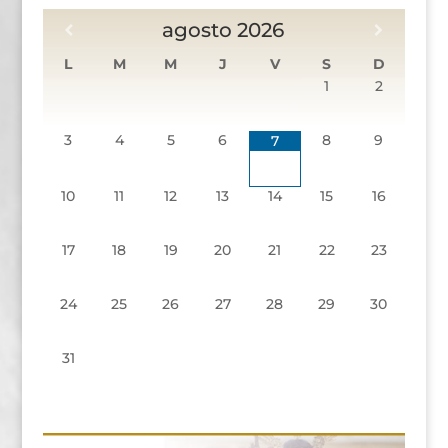
agosto
2026
L
M
M
J
V
S
D
1
2
3
4
5
6
8
9
7
10
11
12
13
14
15
16
17
18
19
20
21
22
23
24
25
26
27
28
29
30
31