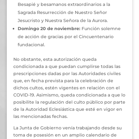
Besapié y besamanos extraordinarios a la
Sagrada Resurrección de Nuestro Señor
Jesucristo y Nuestra Señora de la Aurora.
Domingo 20 de noviembre:
Función solemne
de acción de gracias por el Cincuentenario
fundacional.
No obstante, esta autorización queda
condicionada a que puedan cumplirse todas las
prescripciones dadas por las Autoridades civiles
que, en fecha prevista para la celebración de
dichos cultos, estén vigentes en relación con el
COVID-19. Asimismo, queda condicionada a que lo
posibilite la regulación del culto público por parte
de la Autoridad Eclesiástica que esté en vigor en
las mencionadas fechas.
La Junta de Gobierno venía trabajando desde su
toma de posesión en un amplio calendario de