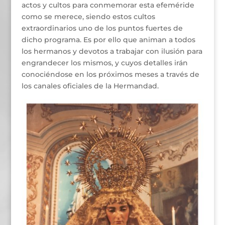
actos y cultos para conmemorar esta efeméride
como se merece, siendo estos cultos
extraordinarios uno de los puntos fuertes de
dicho programa. Es por ello que animan a todos
los hermanos y devotos a trabajar con ilusión para
engrandecer los mismos, y cuyos detalles irán
conociéndose en los próximos meses a través de
los canales oficiales de la Hermandad.