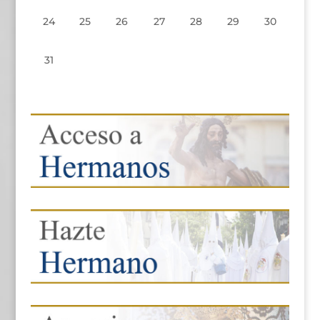
24
25
26
27
28
29
30
31