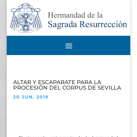
ALTAR Y ESCAPARATE PARA LA
PROCESIÓN DEL CORPUS DE SEVILLA
20 JUN, 2019