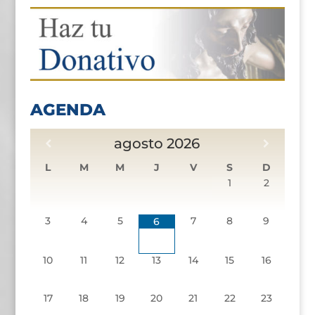
AGENDA
agosto
2026
L
M
M
J
V
S
D
1
2
3
4
5
7
8
9
6
10
11
12
13
14
15
16
17
18
19
20
21
22
23