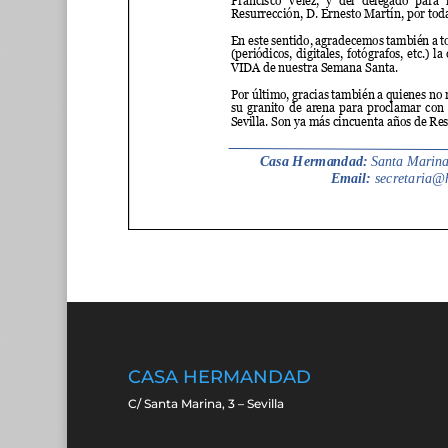
CASA HERMANDAD
C/ Santa Marina, 3 – Sevilla