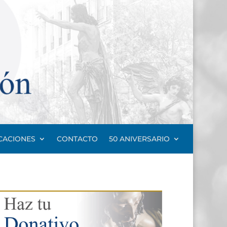
CACIONES
CONTACTO
50 ANIVERSARIO