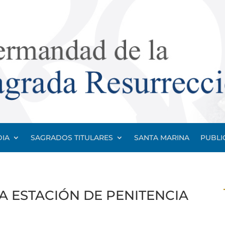
IA
SAGRADOS TITULARES
SANTA MARINA
PUBLI
A ESTACIÓN DE PENITENCIA