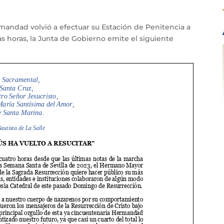
ndad volvió a efectuar su Estación de Penitencia a
as horas, la Junta de Gobierno emite el siguiente