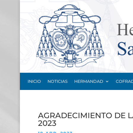
INICIO
NOTICIAS
HERMANDAD
COFRAD
AGRADECIMIENTO DE L
2023