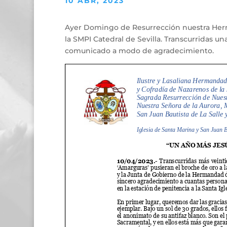
10 ABR, 2023
Ayer Domingo de Resurrección nuestra Herma
la SMPI Catedral de Sevilla. Transcurridas un
comunicado a modo de agradecimiento.